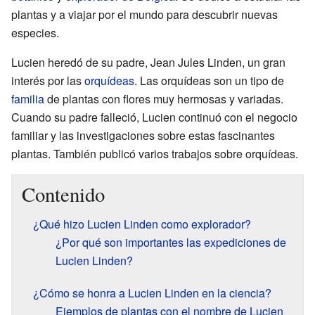
plantas y a viajar por el mundo para descubrir nuevas
especies.
Lucien heredó de su padre, Jean Jules Linden, un gran
interés por las
orquídeas
. Las orquídeas son un tipo de
familia
de plantas con flores muy hermosas y variadas.
Cuando su padre falleció, Lucien continuó con el negocio
familiar y las investigaciones sobre estas fascinantes
plantas. También publicó varios trabajos sobre orquídeas.
Contenido
¿Qué hizo Lucien Linden como explorador?
¿Por qué son importantes las expediciones de
Lucien Linden?
¿Cómo se honra a Lucien Linden en la ciencia?
Ejemplos de plantas con el nombre de Lucien