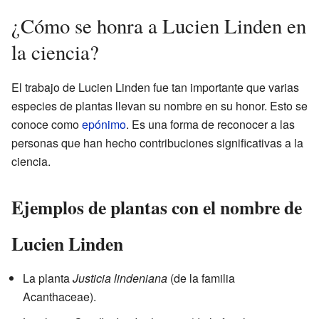
¿Cómo se honra a Lucien Linden en
la ciencia?
El trabajo de Lucien Linden fue tan importante que varias
especies de plantas llevan su nombre en su honor. Esto se
conoce como
epónimo
. Es una forma de reconocer a las
personas que han hecho contribuciones significativas a la
ciencia.
Ejemplos de plantas con el nombre de
Lucien Linden
La planta
Justicia lindeniana
(de la familia
Acanthaceae).