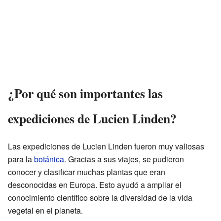
¿Por qué son importantes las
expediciones de Lucien Linden?
Las expediciones de Lucien Linden fueron muy valiosas
para la
botánica
. Gracias a sus viajes, se pudieron
conocer y clasificar muchas plantas que eran
desconocidas en Europa. Esto ayudó a ampliar el
conocimiento científico sobre la diversidad de la vida
vegetal en el planeta.