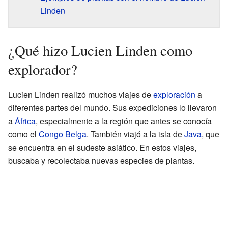
Linden
¿Qué hizo Lucien Linden como
explorador?
Lucien Linden realizó muchos viajes de
exploración
a
diferentes partes del mundo. Sus expediciones lo llevaron
a
África
, especialmente a la región que antes se conocía
como el
Congo Belga
. También viajó a la isla de
Java
, que
se encuentra en el sudeste asiático. En estos viajes,
buscaba y recolectaba nuevas especies de plantas.