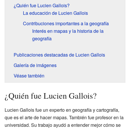
¿Quién fue Lucien Gallois?
La educación de Lucien Gallois
Contribuciones importantes a la geografía
Interés en mapas y la historia de la
geografía
Publicaciones destacadas de Lucien Gallois
Galería de imágenes
Véase también
¿Quién fue Lucien Gallois?
Lucien Gallois fue un experto en geografía y cartografía,
que es el arte de hacer mapas. También fue profesor en la
universidad. Su trabajo ayudó a entender mejor cómo se