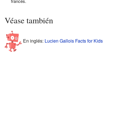
francés.
Véase también
En inglés:
Lucien Gallois Facts for Kids