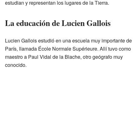
estudian y representan los lugares de la Tierra.
La educación de Lucien Gallois
Lucien Gallois estudió en una escuela muy importante de
París, llamada École Normale Supérieure. Allí tuvo como
maestro a Paul Vidal de la Blache, otro geógrafo muy
conocido.