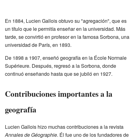
En 1884, Lucien Gallois obtuvo su "agregación", que es
un título que le permitía enseñar en la universidad. Más
tarde, se convirtió en profesor en la famosa Sorbona, una
universidad de París, en 1893.
De 1898 a 1907, enseñó geografía en la École Normale
Supérieure. Después, regresó a la Sorbona, donde
continuó enseñando hasta que se jubiló en 1927.
Contribuciones importantes a la
geografía
Lucien Gallois hizo muchas contribuciones a la revista
Annales de Géographie
. Él fue uno de los fundadores de