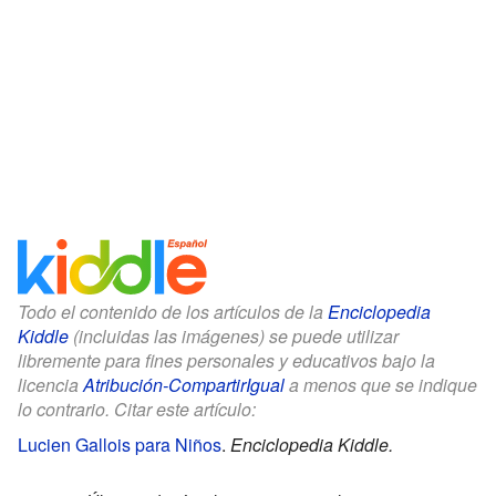
Todo el contenido de los artículos de la
Enciclopedia
Kiddle
(incluidas las imágenes) se puede utilizar
libremente para fines personales y educativos bajo la
licencia
Atribución-CompartirIgual
a menos que se indique
lo contrario. Citar este artículo:
Lucien Gallois para Niños
.
Enciclopedia Kiddle.