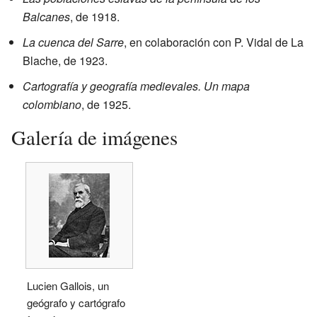
Balcanes
, de 1918.
La cuenca del Sarre
, en colaboración con P. Vidal de La
Blache, de 1923.
Cartografía y geografía medievales. Un mapa
colombiano
, de 1925.
Galería de imágenes
Lucien Gallois, un
geógrafo y cartógrafo