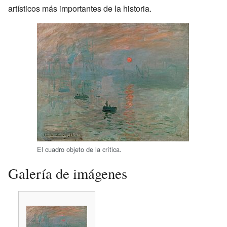
artísticos más importantes de la historia.
El cuadro objeto de la crítica.
Galería de imágenes