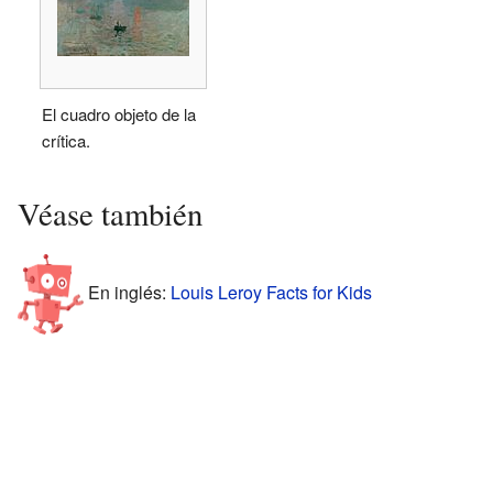
El cuadro objeto de la
crítica.
Véase también
En inglés:
Louis Leroy Facts for Kids