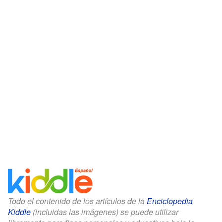
Todo el contenido de los artículos de la
Enciclopedia
Kiddle
(incluidas las imágenes) se puede utilizar