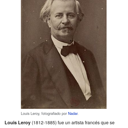
Louis Leroy, fotografiado por
Nadar
.
Louis Leroy
(1812-1885) fue un artista francés que se