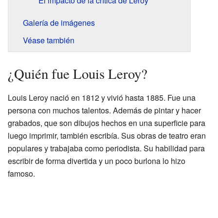
El impacto de la crítica de Leroy
Galería de imágenes
Véase también
¿Quién fue Louis Leroy?
Louis Leroy nació en 1812 y vivió hasta 1885. Fue una
persona con muchos talentos. Además de pintar y hacer
grabados, que son dibujos hechos en una superficie para
luego imprimir, también escribía. Sus obras de teatro eran
populares y trabajaba como periodista. Su habilidad para
escribir de forma divertida y un poco burlona lo hizo
famoso.