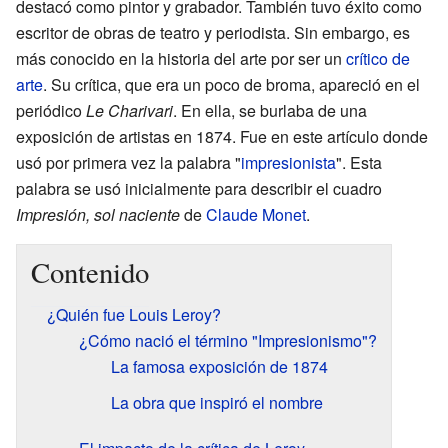
destacó como pintor y grabador. También tuvo éxito como
escritor de obras de teatro y periodista. Sin embargo, es
más conocido en la historia del arte por ser un
crítico de
arte
. Su crítica, que era un poco de broma, apareció en el
periódico
Le Charivari
. En ella, se burlaba de una
exposición de artistas en 1874. Fue en este artículo donde
usó por primera vez la palabra "
impresionista
". Esta
palabra se usó inicialmente para describir el cuadro
Impresión, sol naciente
de
Claude Monet
.
Contenido
¿Quién fue Louis Leroy?
¿Cómo nació el término "Impresionismo"?
La famosa exposición de 1874
La obra que inspiró el nombre