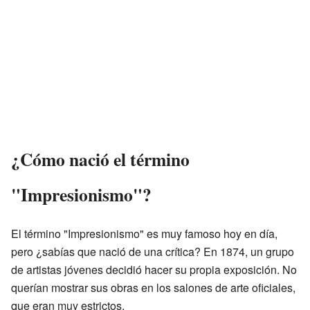
¿Cómo nació el término
"Impresionismo"?
El término "Impresionismo" es muy famoso hoy en día,
pero ¿sabías que nació de una crítica? En 1874, un grupo
de artistas jóvenes decidió hacer su propia exposición. No
querían mostrar sus obras en los salones de arte oficiales,
que eran muy estrictos.