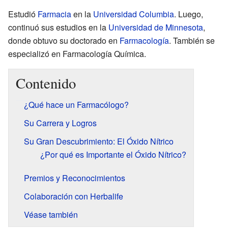
Estudió
Farmacia
en la
Universidad Columbia
. Luego,
continuó sus estudios en la
Universidad de Minnesota
,
donde obtuvo su doctorado en
Farmacología
. También se
especializó en Farmacología Química.
Contenido
¿Qué hace un Farmacólogo?
Su Carrera y Logros
Su Gran Descubrimiento: El Óxido Nítrico
¿Por qué es Importante el Óxido Nítrico?
Premios y Reconocimientos
Colaboración con Herbalife
Véase también