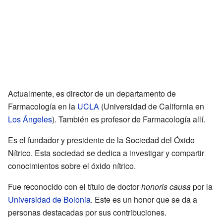
Actualmente, es director de un departamento de
Farmacología en la
UCLA
(Universidad de California en
Los Ángeles
). También es profesor de Farmacología allí.
Es el fundador y presidente de la Sociedad del Óxido
Nítrico. Esta sociedad se dedica a investigar y compartir
conocimientos sobre el óxido nítrico.
Fue reconocido con el título de doctor
honoris causa
por la
Universidad de Bolonia
. Este es un honor que se da a
personas destacadas por sus contribuciones.