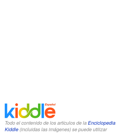
Todo el contenido de los artículos de la
Enciclopedia
Kiddle
(incluidas las imágenes) se puede utilizar