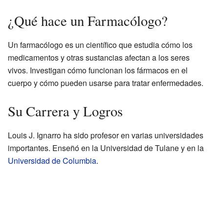
¿Qué hace un Farmacólogo?
Un farmacólogo es un científico que estudia cómo los
medicamentos y otras sustancias afectan a los seres
vivos. Investigan cómo funcionan los fármacos en el
cuerpo y cómo pueden usarse para tratar enfermedades.
Su Carrera y Logros
Louis J. Ignarro ha sido profesor en varias universidades
importantes. Enseñó en la Universidad de Tulane y en la
Universidad de Columbia
.