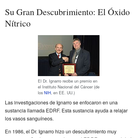
Su Gran Descubrimiento: El Óxido
Nítrico
El Dr. Ignarro recibe un premio en
el Instituto Nacional del Cáncer (de
los
NIH
, en EE. UU.)
Las investigaciones de Ignarro se enfocaron en una
sustancia llamada EDRF. Esta sustancia ayuda a relajar
los vasos sanguíneos.
En 1986, el Dr. Ignarro hizo un descubrimiento muy