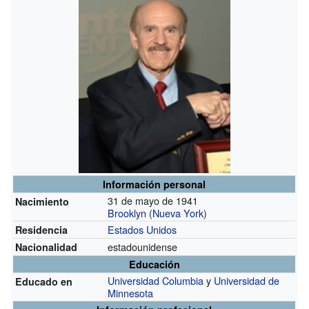
Información personal
31 de mayo de 1941
Nacimiento
Brooklyn
(
Nueva York
)
Estados Unidos
Residencia
estadounidense
Nacionalidad
Educación
Universidad Columbia
y
Universidad de
Educado en
Minnesota