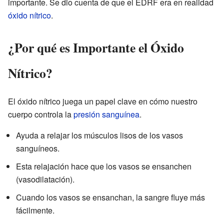
importante. Se dio cuenta de que el EDRF era en realidad
óxido nítrico
.
¿Por qué es Importante el Óxido
Nítrico?
El óxido nítrico juega un papel clave en cómo nuestro
cuerpo controla la
presión sanguínea
.
Ayuda a relajar los músculos lisos de los vasos
sanguíneos.
Esta relajación hace que los vasos se ensanchen
(vasodilatación).
Cuando los vasos se ensanchan, la sangre fluye más
fácilmente.