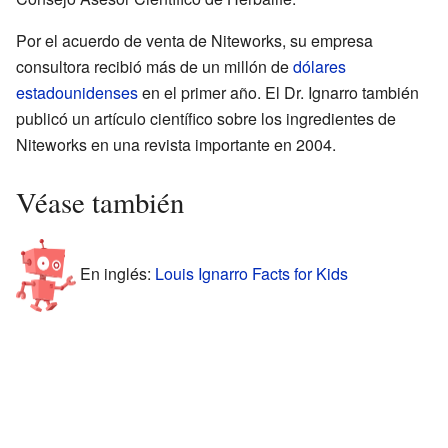
Por el acuerdo de venta de Niteworks, su empresa
consultora recibió más de un millón de
dólares
estadounidenses
en el primer año. El Dr. Ignarro también
publicó un artículo científico sobre los ingredientes de
Niteworks en una revista importante en 2004.
Véase también
En inglés:
Louis Ignarro Facts for Kids