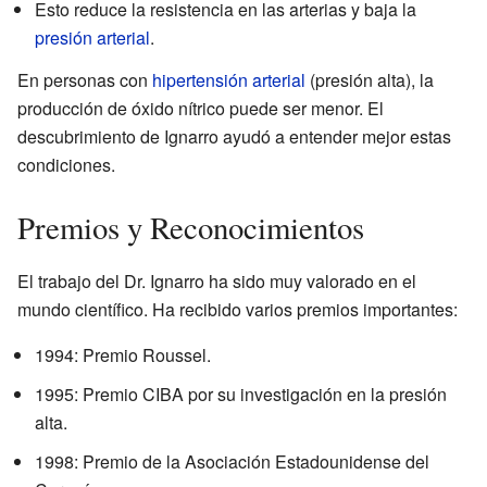
Esto reduce la resistencia en las arterias y baja la
presión arterial
.
En personas con
hipertensión arterial
(presión alta), la
producción de óxido nítrico puede ser menor. El
descubrimiento de Ignarro ayudó a entender mejor estas
condiciones.
Premios y Reconocimientos
El trabajo del Dr. Ignarro ha sido muy valorado en el
mundo científico. Ha recibido varios premios importantes:
1994: Premio Roussel.
1995: Premio CIBA por su investigación en la presión
alta.
1998: Premio de la Asociación Estadounidense del