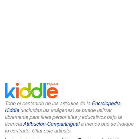
Todo el contenido de los artículos de la
Enciclopedia
Kiddle
(incluidas las imágenes) se puede utilizar
libremente para fines personales y educativos bajo la
licencia
Atribución-CompartirIgual
a menos que se indique
lo contrario. Citar este artículo: