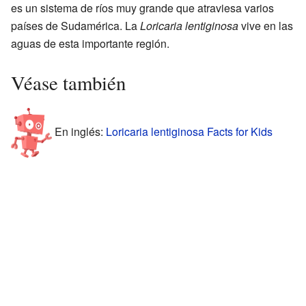
es un sistema de ríos muy grande que atraviesa varios
países de Sudamérica. La
Loricaria lentiginosa
vive en las
aguas de esta importante región.
Véase también
En inglés:
Loricaria lentiginosa Facts for Kids