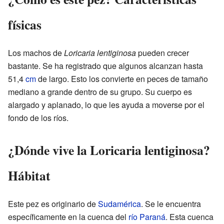
físicas
Los machos de
Loricaria lentiginosa
pueden crecer
bastante. Se ha registrado que algunos alcanzan hasta
51,4
cm
de largo. Esto los convierte en peces de tamaño
mediano a grande dentro de su grupo. Su cuerpo es
alargado y aplanado, lo que les ayuda a moverse por el
fondo de los ríos.
¿Dónde vive la Loricaria lentiginosa?
Hábitat
Este pez es originario de
Sudamérica
. Se le encuentra
específicamente en la cuenca del
río Paraná
. Esta cuenca