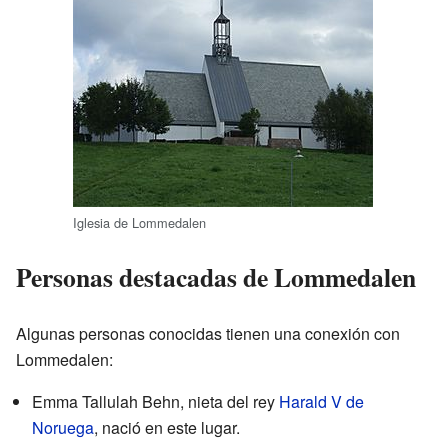
Iglesia de Lommedalen
Personas destacadas de Lommedalen
Algunas personas conocidas tienen una conexión con
Lommedalen:
Emma Tallulah Behn, nieta del rey
Harald V de
Noruega
, nació en este lugar.