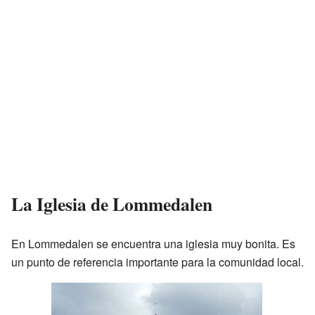
La Iglesia de Lommedalen
En Lommedalen se encuentra una iglesia muy bonita. Es
un punto de referencia importante para la comunidad local.