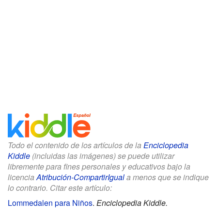
Todo el contenido de los artículos de la
Enciclopedia
Kiddle
(incluidas las imágenes) se puede utilizar
libremente para fines personales y educativos bajo la
licencia
Atribución-CompartirIgual
a menos que se indique
lo contrario. Citar este artículo:
Lommedalen para Niños
.
Enciclopedia Kiddle.