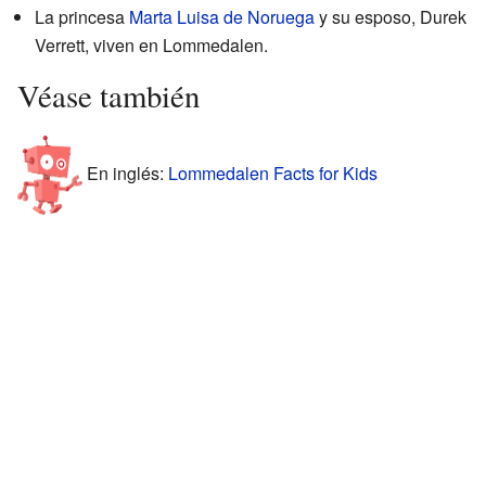
La princesa
Marta Luisa de Noruega
y su esposo, Durek
Verrett, viven en Lommedalen.
Véase también
En inglés:
Lommedalen Facts for Kids