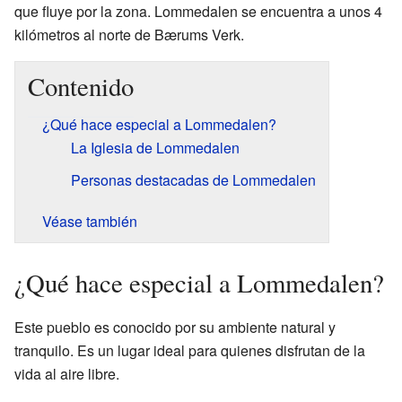
que fluye por la zona. Lommedalen se encuentra a unos 4
kilómetros al norte de Bærums Verk.
Contenido
¿Qué hace especial a Lommedalen?
La Iglesia de Lommedalen
Personas destacadas de Lommedalen
Véase también
¿Qué hace especial a Lommedalen?
Este pueblo es conocido por su ambiente natural y
tranquilo. Es un lugar ideal para quienes disfrutan de la
vida al aire libre.