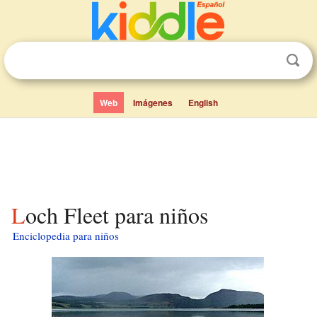
Web
Imágenes
English
Loch Fleet para niños
Enciclopedia para niños