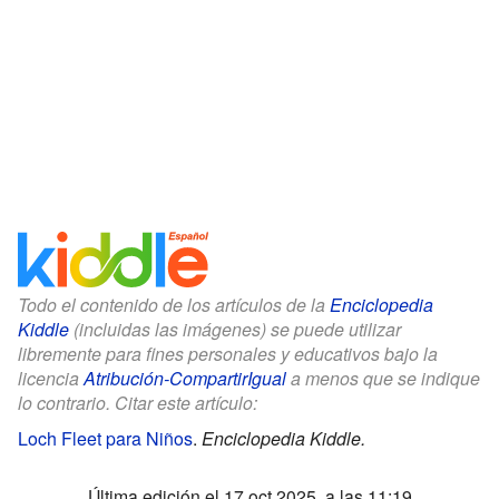
Todo el contenido de los artículos de la
Enciclopedia
Kiddle
(incluidas las imágenes) se puede utilizar
libremente para fines personales y educativos bajo la
licencia
Atribución-CompartirIgual
a menos que se indique
lo contrario. Citar este artículo:
Loch Fleet para Niños
.
Enciclopedia Kiddle.
Última edición el 17 oct 2025, a las 11:19