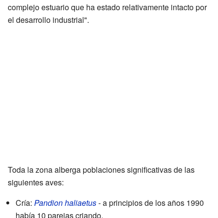
complejo estuario que ha estado relativamente intacto por
el desarrollo industrial".
Toda la zona alberga poblaciones significativas de las
siguientes aves:
Cría:
Pandion haliaetus
- a principios de los años 1990
había 10 parejas criando.