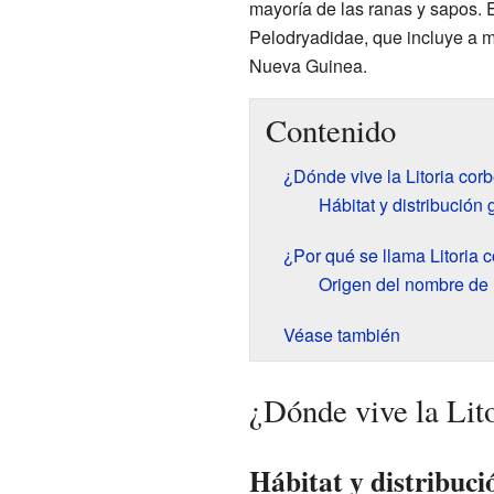
mayoría de las ranas y sapos. E
Pelodryadidae, que incluye a m
Nueva Guinea.
Contenido
¿Dónde vive la Litoria cor
Hábitat y distribución 
¿Por qué se llama Litoria 
Origen del nombre de 
Véase también
¿Dónde vive la Lit
Hábitat y distribuci