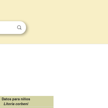
Datos para niños
Litoria corbeni