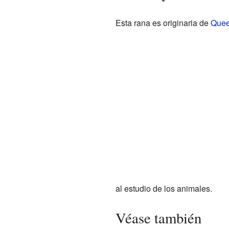
Esta rana es originaria de
Quee
al estudio de los animales.
Véase también