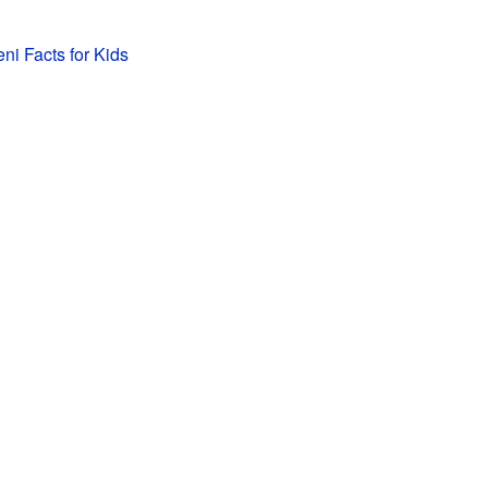
eni Facts for Kids