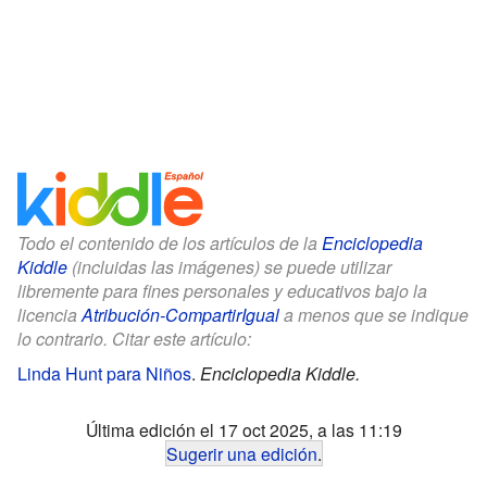
Todo el contenido de los artículos de la
Enciclopedia
Kiddle
(incluidas las imágenes) se puede utilizar
libremente para fines personales y educativos bajo la
licencia
Atribución-CompartirIgual
a menos que se indique
lo contrario. Citar este artículo:
Linda Hunt para Niños
.
Enciclopedia Kiddle.
Última edición el 17 oct 2025, a las 11:19
Sugerir una edición
.