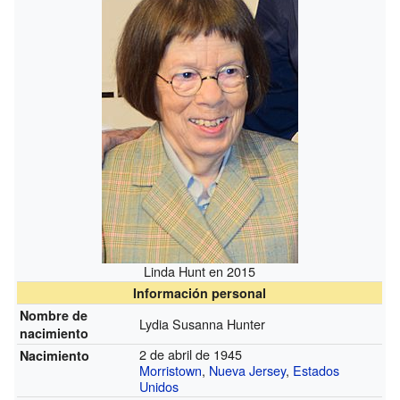
Linda Hunt en 2015
Información personal
Nombre de
Lydia Susanna Hunter
nacimiento
2 de abril de 1945
Nacimiento
Morristown
,
Nueva Jersey
,
Estados
Unidos