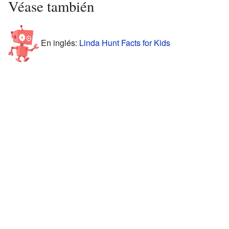
Véase también
En inglés:
Linda Hunt Facts for Kids