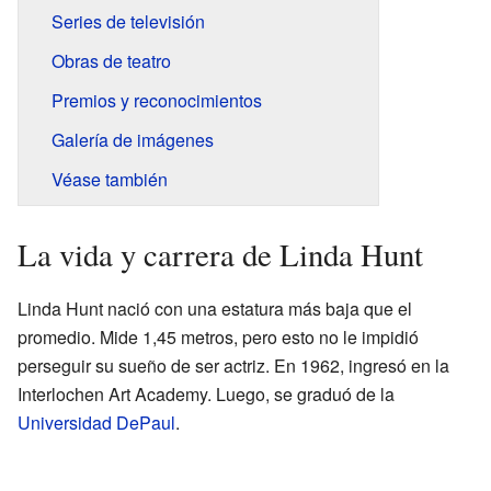
Series de televisión
Obras de teatro
Premios y reconocimientos
Galería de imágenes
Véase también
La vida y carrera de Linda Hunt
Linda Hunt nació con una estatura más baja que el
promedio. Mide 1,45 metros, pero esto no le impidió
perseguir su sueño de ser actriz. En 1962, ingresó en la
Interlochen Art Academy. Luego, se graduó de la
Universidad DePaul
.