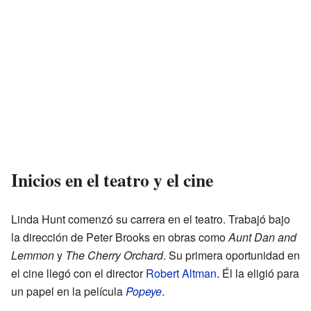
Inicios en el teatro y el cine
Linda Hunt comenzó su carrera en el teatro. Trabajó bajo
la dirección de Peter Brooks en obras como
Aunt Dan and
Lemmon
y
The Cherry Orchard
. Su primera oportunidad en
el cine llegó con el director
Robert Altman
. Él la eligió para
un papel en la película
Popeye
.