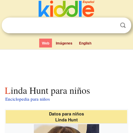
Web
Imágenes
English
Linda Hunt para niños
Enciclopedia para niños
Datos para niños
Linda Hunt