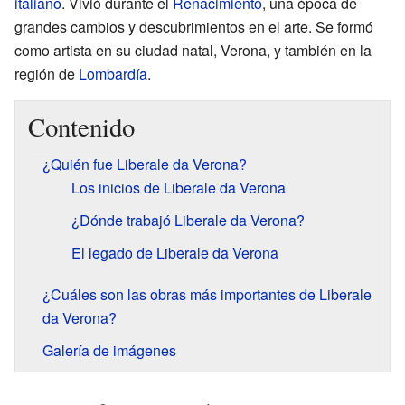
italiano
. Vivió durante el
Renacimiento
, una época de
grandes cambios y descubrimientos en el arte. Se formó
como artista en su ciudad natal, Verona, y también en la
región de
Lombardía
.
Contenido
¿Quién fue Liberale da Verona?
Los inicios de Liberale da Verona
¿Dónde trabajó Liberale da Verona?
El legado de Liberale da Verona
¿Cuáles son las obras más importantes de Liberale
da Verona?
Galería de imágenes