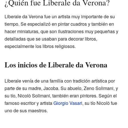
¿Quién fue Liberale da Verona?
Liberale da Verona fue un artista muy importante de su
tiempo. Se especializó en pintar cuadros y también en
hacer miniaturas, que son ilustraciones muy pequeñas y
detalladas que se usaban para decorar libros,
especialmente los libros religiosos.
Los inicios de Liberale da Verona
Liberale venía de una familia con tradición artística por
parte de su madre, Jacoba. Su abuelo, Zeno Solimani, y
su tío, Nicolò Solimani, también eran pintores. Según el
famoso escritor y artista
Giorgio Vasari
, su tío Nicolò fue
uno de sus maestros.