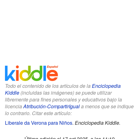
Todo el contenido de los artículos de la
Enciclopedia
Kiddle
(incluidas las imágenes) se puede utilizar
libremente para fines personales y educativos bajo la
licencia
Atribución-CompartirIgual
a menos que se indique
lo contrario. Citar este artículo:
Liberale da Verona para Niños
.
Enciclopedia Kiddle.
Última edición el 17 oct 2025, a las 11:19