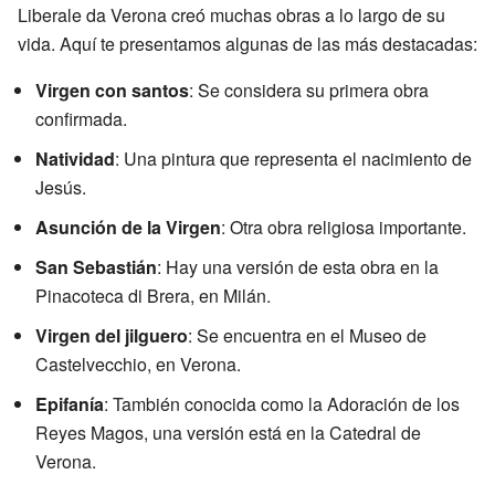
Liberale da Verona creó muchas obras a lo largo de su
vida. Aquí te presentamos algunas de las más destacadas:
Virgen con santos
: Se considera su primera obra
confirmada.
Natividad
: Una pintura que representa el nacimiento de
Jesús.
Asunción de la Virgen
: Otra obra religiosa importante.
San Sebastián
: Hay una versión de esta obra en la
Pinacoteca di Brera, en Milán.
Virgen del jilguero
: Se encuentra en el Museo de
Castelvecchio, en Verona.
Epifanía
: También conocida como la Adoración de los
Reyes Magos, una versión está en la Catedral de
Verona.