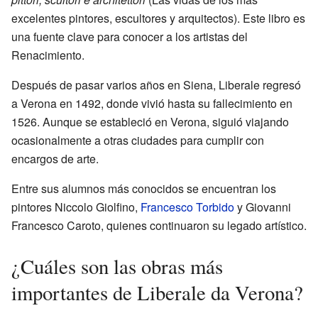
excelentes pintores, escultores y arquitectos). Este libro es
una fuente clave para conocer a los artistas del
Renacimiento.
Después de pasar varios años en Siena, Liberale regresó
a Verona en 1492, donde vivió hasta su fallecimiento en
1526. Aunque se estableció en Verona, siguió viajando
ocasionalmente a otras ciudades para cumplir con
encargos de arte.
Entre sus alumnos más conocidos se encuentran los
pintores Niccolo Giolfino,
Francesco Torbido
y Giovanni
Francesco Caroto, quienes continuaron su legado artístico.
¿Cuáles son las obras más
importantes de Liberale da Verona?