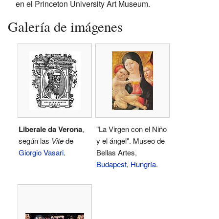
en el Princeton University Art Museum.
Galería de imágenes
Liberale da Verona
,
"La Virgen con el Niño
según las
Vite
de
y el ángel". Museo de
Giorgio Vasari
.
Bellas Artes,
Budapest
,
Hungría
.