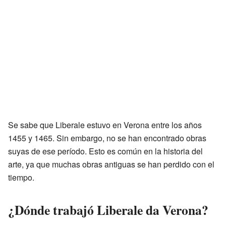
Se sabe que Liberale estuvo en Verona entre los años
1455 y 1465. Sin embargo, no se han encontrado obras
suyas de ese período. Esto es común en la historia del
arte, ya que muchas obras antiguas se han perdido con el
tiempo.
¿Dónde trabajó Liberale da Verona?