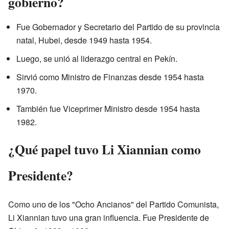
gobierno?
Fue Gobernador y Secretario del Partido de su provincia
natal, Hubei, desde 1949 hasta 1954.
Luego, se unió al liderazgo central en Pekín.
Sirvió como Ministro de Finanzas desde 1954 hasta
1970.
También fue Viceprimer Ministro desde 1954 hasta
1982.
¿Qué papel tuvo Li Xiannian como
Presidente?
Como uno de los "Ocho Ancianos" del Partido Comunista,
Li Xiannian tuvo una gran influencia. Fue Presidente de