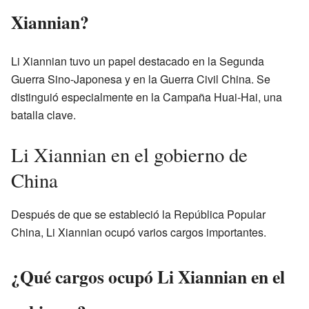
Xiannian?
Li Xiannian tuvo un papel destacado en la Segunda
Guerra Sino-Japonesa y en la Guerra Civil China. Se
distinguió especialmente en la Campaña Huai-Hai, una
batalla clave.
Li Xiannian en el gobierno de
China
Después de que se estableció la República Popular
China, Li Xiannian ocupó varios cargos importantes.
¿Qué cargos ocupó Li Xiannian en el