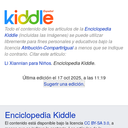
Todo el contenido de los artículos de la
Enciclopedia
Kiddle
(incluidas las imágenes) se puede utilizar
libremente para fines personales y educativos bajo la
licencia
Atribución-CompartirIgual
a menos que se indique
lo contrario. Citar este artículo:
Li Xiannian para Niños
.
Enciclopedia Kiddle.
Última edición el 17 oct 2025, a las 11:19
Sugerir una edición
.
Enciclopedia Kiddle
El contenido está disponible bajo la licencia
CC BY-SA 3.0
, a