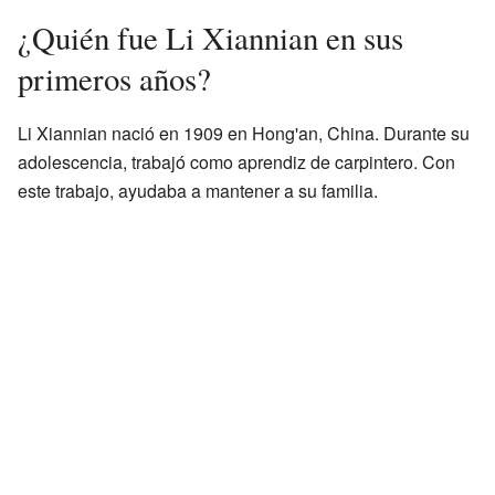
¿Quién fue Li Xiannian en sus
primeros años?
Li Xiannian nació en 1909 en Hong'an, China. Durante su
adolescencia, trabajó como aprendiz de carpintero. Con
este trabajo, ayudaba a mantener a su familia.