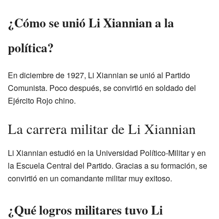
¿Cómo se unió Li Xiannian a la
política?
En diciembre de 1927, Li Xiannian se unió al Partido
Comunista. Poco después, se convirtió en soldado del
Ejército Rojo chino.
La carrera militar de Li Xiannian
Li Xiannian estudió en la Universidad Político-Militar y en
la Escuela Central del Partido. Gracias a su formación, se
convirtió en un comandante militar muy exitoso.
¿Qué logros militares tuvo Li