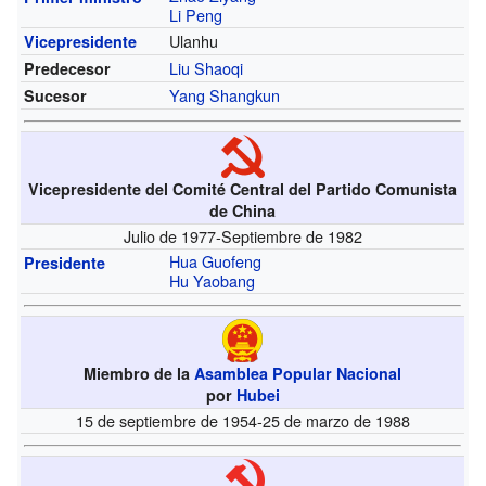
Li Peng
Ulanhu
Vicepresidente
Liu Shaoqi
Predecesor
Yang Shangkun
Sucesor
Vicepresidente del Comité Central del Partido Comunista
de China
Julio de 1977-Septiembre de 1982
Hua Guofeng
Presidente
Hu Yaobang
Miembro de la
Asamblea Popular Nacional
por
Hubei
15 de septiembre de 1954-25 de marzo de 1988