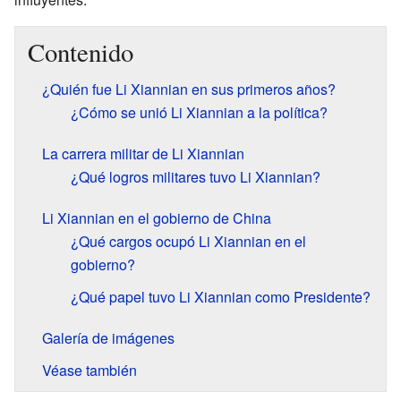
Contenido
¿Quién fue Li Xiannian en sus primeros años?
¿Cómo se unió Li Xiannian a la política?
La carrera militar de Li Xiannian
¿Qué logros militares tuvo Li Xiannian?
Li Xiannian en el gobierno de China
¿Qué cargos ocupó Li Xiannian en el
gobierno?
¿Qué papel tuvo Li Xiannian como Presidente?
Galería de imágenes
Véase también