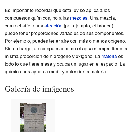
Es importante recordar que esta ley se aplica a los
compuestos químicos, no a las
mezclas
. Una mezcla,
como el aire o una
aleación
(por ejemplo, el bronce),
puede tener proporciones variables de sus componentes.
Por ejemplo, puedes tener aire con más o menos oxígeno.
Sin embargo, un compuesto como el agua siempre tiene la
misma proporción de hidrógeno y oxígeno. La
materia
es
todo lo que tiene masa y ocupa un lugar en el espacio. La
química nos ayuda a medir y entender la materia.
Galería de imágenes