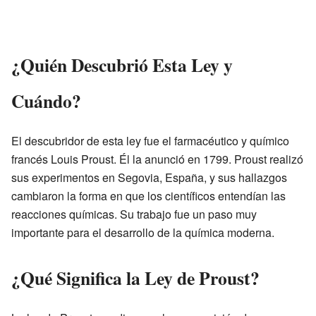
¿Quién Descubrió Esta Ley y
Cuándo?
El descubridor de esta ley fue el farmacéutico y químico
francés Louis Proust. Él la anunció en 1799. Proust realizó
sus experimentos en Segovia, España, y sus hallazgos
cambiaron la forma en que los científicos entendían las
reacciones químicas. Su trabajo fue un paso muy
importante para el desarrollo de la química moderna.
¿Qué Significa la Ley de Proust?