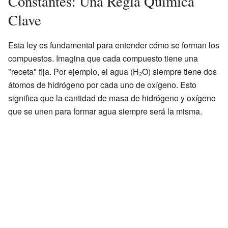
Constantes: Una Regla Química
Clave
Esta ley es fundamental para entender cómo se forman los
compuestos. Imagina que cada compuesto tiene una
"receta" fija. Por ejemplo, el agua (H₂O) siempre tiene dos
átomos de hidrógeno por cada uno de oxígeno. Esto
significa que la cantidad de masa de hidrógeno y oxígeno
que se unen para formar agua siempre será la misma.