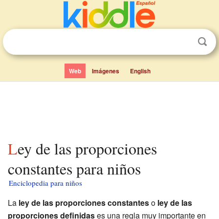
Web
Imágenes
English
Ley de las proporciones
constantes para niños
Enciclopedia para niños
La
ley de las proporciones constantes
o
ley de las
proporciones definidas
es una regla muy importante en