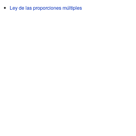
Ley de las proporciones múltiples