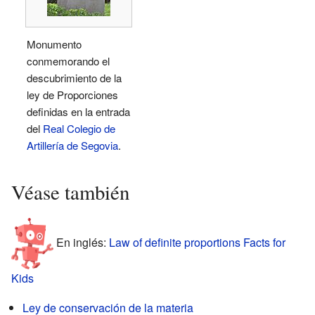
Monumento
conmemorando el
descubrimiento de la
ley de Proporciones
definidas en la entrada
del
Real Colegio de
Artillería de Segovia
.
Véase también
En inglés:
Law of definite proportions Facts for
Kids
Ley de conservación de la materia