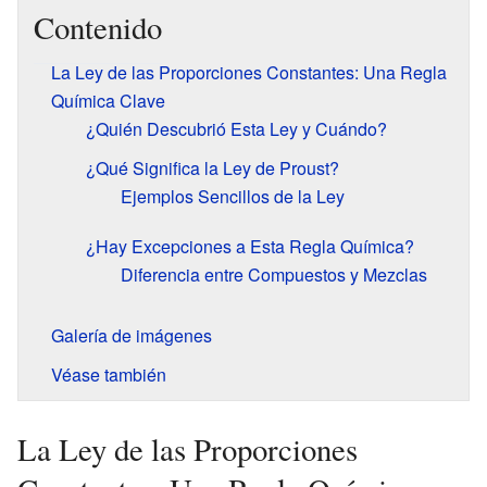
Contenido
La Ley de las Proporciones Constantes: Una Regla
Química Clave
¿Quién Descubrió Esta Ley y Cuándo?
¿Qué Significa la Ley de Proust?
Ejemplos Sencillos de la Ley
¿Hay Excepciones a Esta Regla Química?
Diferencia entre Compuestos y Mezclas
Galería de imágenes
Véase también
La Ley de las Proporciones