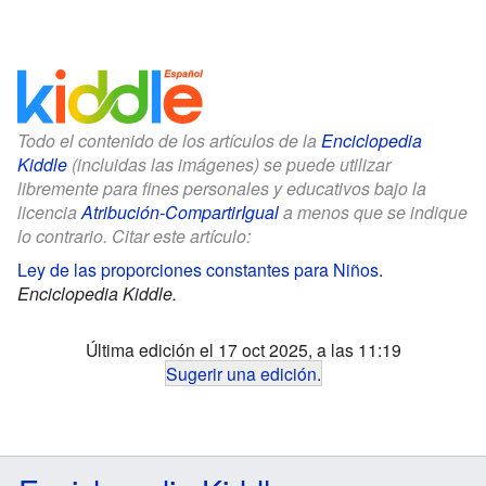
Todo el contenido de los artículos de la
Enciclopedia
Kiddle
(incluidas las imágenes) se puede utilizar
libremente para fines personales y educativos bajo la
licencia
Atribución-CompartirIgual
a menos que se indique
lo contrario. Citar este artículo:
Ley de las proporciones constantes para Niños
.
Enciclopedia Kiddle.
Última edición el 17 oct 2025, a las 11:19
Sugerir una edición
.