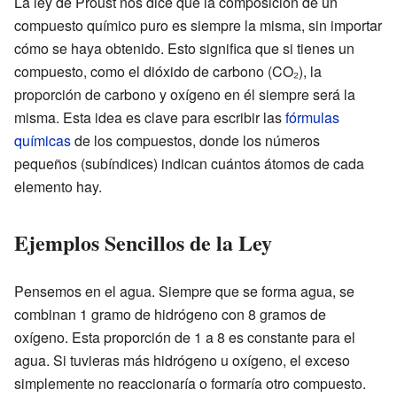
La ley de Proust nos dice que la composición de un
compuesto químico puro es siempre la misma, sin importar
cómo se haya obtenido. Esto significa que si tienes un
compuesto, como el dióxido de carbono (CO₂), la
proporción de carbono y oxígeno en él siempre será la
misma. Esta idea es clave para escribir las
fórmulas
químicas
de los compuestos, donde los números
pequeños (subíndices) indican cuántos átomos de cada
elemento hay.
Ejemplos Sencillos de la Ley
Pensemos en el agua. Siempre que se forma agua, se
combinan 1 gramo de hidrógeno con 8 gramos de
oxígeno. Esta proporción de 1 a 8 es constante para el
agua. Si tuvieras más hidrógeno u oxígeno, el exceso
simplemente no reaccionaría o formaría otro compuesto.