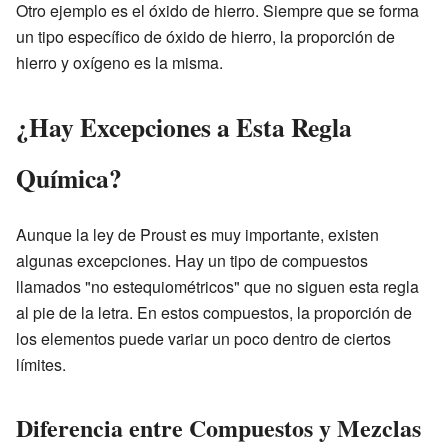
Otro ejemplo es el óxido de hierro. Siempre que se forma
un tipo específico de óxido de hierro, la proporción de
hierro y oxígeno es la misma.
¿Hay Excepciones a Esta Regla
Química?
Aunque la ley de Proust es muy importante, existen
algunas excepciones. Hay un tipo de compuestos
llamados "no estequiométricos" que no siguen esta regla
al pie de la letra. En estos compuestos, la proporción de
los elementos puede variar un poco dentro de ciertos
límites.
Diferencia entre Compuestos y Mezclas