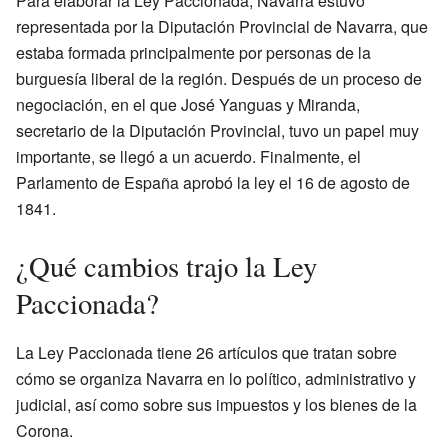
Para elaborar la Ley Paccionada, Navarra estuvo
representada por la Diputación Provincial de Navarra, que
estaba formada principalmente por personas de la
burguesía liberal de la región. Después de un proceso de
negociación, en el que José Yanguas y Miranda,
secretario de la Diputación Provincial, tuvo un papel muy
importante, se llegó a un acuerdo. Finalmente, el
Parlamento de España aprobó la ley el 16 de agosto de
1841.
¿Qué cambios trajo la Ley
Paccionada?
La Ley Paccionada tiene 26 artículos que tratan sobre
cómo se organiza Navarra en lo político, administrativo y
judicial, así como sobre sus impuestos y los bienes de la
Corona.