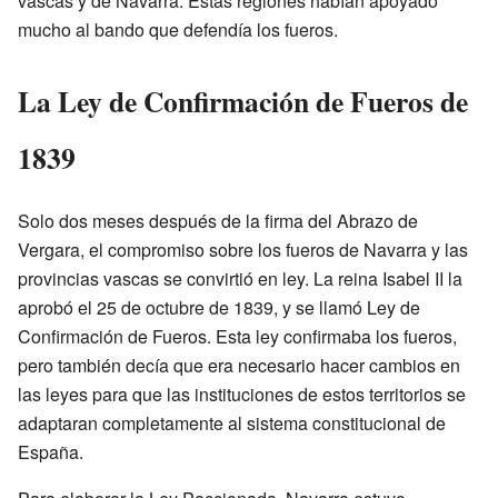
vascas y de Navarra. Estas regiones habían apoyado
mucho al bando que defendía los fueros.
La Ley de Confirmación de Fueros de
1839
Solo dos meses después de la firma del Abrazo de
Vergara, el compromiso sobre los fueros de Navarra y las
provincias vascas se convirtió en ley. La reina Isabel II la
aprobó el 25 de octubre de 1839, y se llamó Ley de
Confirmación de Fueros. Esta ley confirmaba los fueros,
pero también decía que era necesario hacer cambios en
las leyes para que las instituciones de estos territorios se
adaptaran completamente al sistema constitucional de
España.