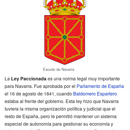
Escudo de Navarra
La
Ley Paccionada
es una norma legal muy importante
para Navarra. Fue aprobada por el
Parlamento de España
el 16 de agosto de 1841, cuando
Baldomero Espartero
estaba al frente del gobierno. Esta ley hizo que Navarra
tuviera la misma organización política y judicial que el
resto de España, pero le permitió mantener un sistema
especial de autonomía para gestionar su economía y