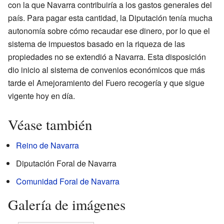
con la que Navarra contribuiría a los gastos generales del
país. Para pagar esta cantidad, la Diputación tenía mucha
autonomía sobre cómo recaudar ese dinero, por lo que el
sistema de impuestos basado en la riqueza de las
propiedades no se extendió a Navarra. Esta disposición
dio inicio al sistema de convenios económicos que más
tarde el Amejoramiento del Fuero recogería y que sigue
vigente hoy en día.
Véase también
Reino de Navarra
Diputación Foral de Navarra
Comunidad Foral de Navarra
Galería de imágenes