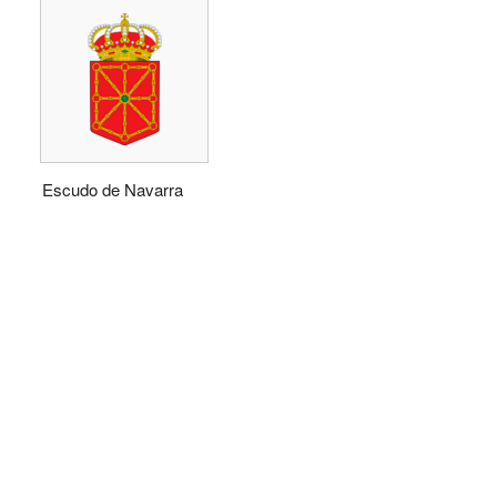
Escudo de Navarra