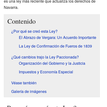
es una ley más reciente que actualiza los derechos de
Navarra.
Contenido
¿Por qué se creó esta Ley?
El Abrazo de Vergara: Un Acuerdo Importante
La Ley de Confirmación de Fueros de 1839
¿Qué cambios trajo la Ley Paccionada?
Organización del Gobierno y la Justicia
Impuestos y Economía Especial
Véase también
Galería de imágenes