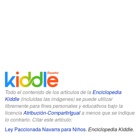
Todo el contenido de los artículos de la
Enciclopedia
Kiddle
(incluidas las imágenes) se puede utilizar
libremente para fines personales y educativos bajo la
licencia
Atribución-CompartirIgual
a menos que se indique
lo contrario. Citar este artículo:
Ley Paccionada Navarra para Niños
.
Enciclopedia Kiddle.