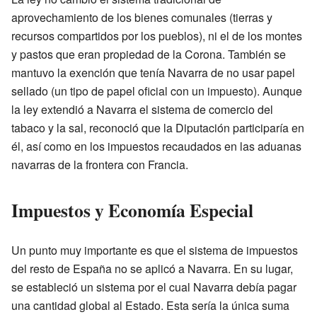
aprovechamiento de los bienes comunales (tierras y
recursos compartidos por los pueblos), ni el de los montes
y pastos que eran propiedad de la Corona. También se
mantuvo la exención que tenía Navarra de no usar papel
sellado (un tipo de papel oficial con un impuesto). Aunque
la ley extendió a Navarra el sistema de comercio del
tabaco y la sal, reconoció que la Diputación participaría en
él, así como en los impuestos recaudados en las aduanas
navarras de la frontera con Francia.
Impuestos y Economía Especial
Un punto muy importante es que el sistema de impuestos
del resto de España no se aplicó a Navarra. En su lugar,
se estableció un sistema por el cual Navarra debía pagar
una cantidad global al Estado. Esta sería la única suma