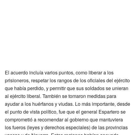
El acuerdo incluía varios puntos, como liberar a los
prisioneros, respetar los rangos de los oficiales del ejército
que había perdido, y permitir que sus soldados se unieran
al ejército liberal. También se tomaron medidas para
ayudar a los huérfanos y viudas. Lo más importante, desde
el punto de vista político, fue que el general Espartero se
comprometió a recomendar al gobierno que mantuviera
los fueros (leyes y derechos especiales) de las provincias