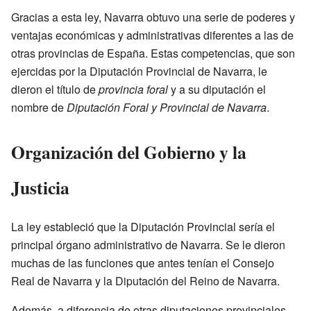
Gracias a esta ley, Navarra obtuvo una serie de poderes y
ventajas económicas y administrativas diferentes a las de
otras provincias de España. Estas competencias, que son
ejercidas por la Diputación Provincial de Navarra, le
dieron el título de
provincia foral
y a su diputación el
nombre de
Diputación Foral y Provincial de Navarra
.
Organización del Gobierno y la
Justicia
La ley estableció que la Diputación Provincial sería el
principal órgano administrativo de Navarra. Se le dieron
muchas de las funciones que antes tenían el Consejo
Real de Navarra y la Diputación del Reino de Navarra.
Además, a diferencia de otras diputaciones provinciales,