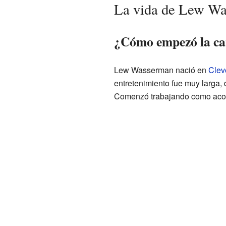
La vida de Lew W
¿Cómo empezó la ca
Lew Wasserman nació en
Clev
entretenimiento fue muy larga,
Comenzó trabajando como aco