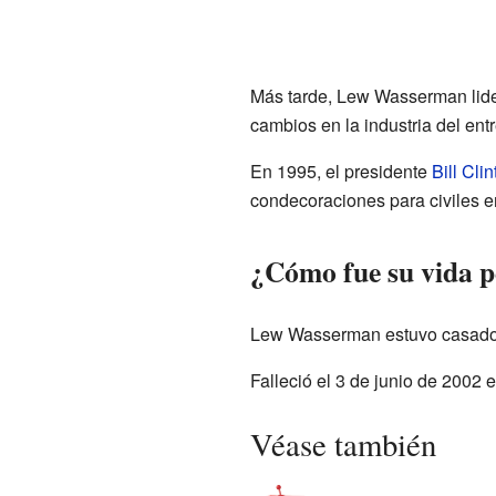
Más tarde, Lew Wasserman lid
cambios en la industria del ent
En 1995, el presidente
Bill Cli
condecoraciones para civiles e
¿Cómo fue su vida p
Lew Wasserman estuvo casado 
Falleció el 3 de junio de 2002 
Véase también