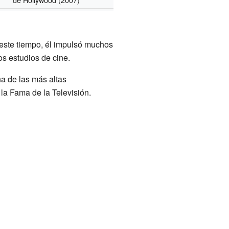
este tiempo, él impulsó muchos
os estudios de cine.
na de las más altas
la Fama de la Televisión.