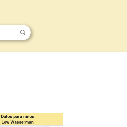
Datos para niños
Lew Wasserman