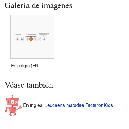
Galería de imágenes
En peligro (EN)
Véase también
En inglés:
Leucaena matudae Facts for Kids