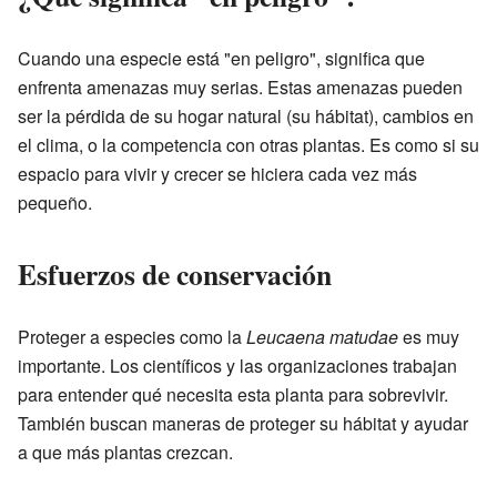
Cuando una especie está "en peligro", significa que
enfrenta amenazas muy serias. Estas amenazas pueden
ser la pérdida de su hogar natural (su hábitat), cambios en
el clima, o la competencia con otras plantas. Es como si su
espacio para vivir y crecer se hiciera cada vez más
pequeño.
Esfuerzos de conservación
Proteger a especies como la
Leucaena matudae
es muy
importante. Los científicos y las organizaciones trabajan
para entender qué necesita esta planta para sobrevivir.
También buscan maneras de proteger su hábitat y ayudar
a que más plantas crezcan.