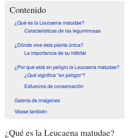
Contenido
¿Qué es la Leucaena matudae?
Características de las leguminosas
¿Dónde vive esta planta única?
La importancia de su hábitat
¿Por qué está en peligro la Leucaena matudae?
¿Qué significa "en peligro"?
Esfuerzos de conservación
Galería de imágenes
Véase también
¿Qué es la Leucaena matudae?