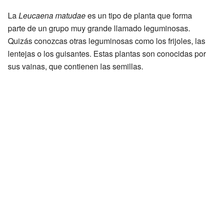
La
Leucaena matudae
es un tipo de planta que forma
parte de un grupo muy grande llamado leguminosas.
Quizás conozcas otras leguminosas como los frijoles, las
lentejas o los guisantes. Estas plantas son conocidas por
sus vainas, que contienen las semillas.