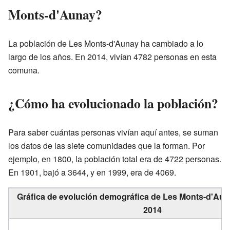
Monts-d'Aunay?
La población de Les Monts-d'Aunay ha cambiado a lo
largo de los años. En 2014, vivían 4782 personas en esta
comuna.
¿Cómo ha evolucionado la población?
Para saber cuántas personas vivían aquí antes, se suman
los datos de las siete comunidades que la forman. Por
ejemplo, en 1800, la población total era de 4722 personas.
En 1901, bajó a 3644, y en 1999, era de 4069.
Gráfica de evolución demográfica de Les Monts-d'Aun
2014