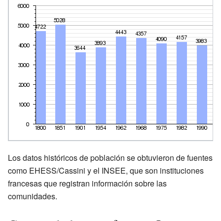
Los datos históricos de población se obtuvieron de fuentes
como EHESS/Cassini y el INSEE, que son instituciones
francesas que registran información sobre las
comunidades.