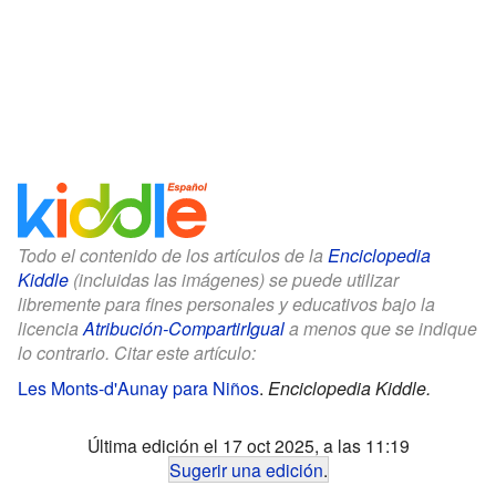
Todo el contenido de los artículos de la
Enciclopedia
Kiddle
(incluidas las imágenes) se puede utilizar
libremente para fines personales y educativos bajo la
licencia
Atribución-CompartirIgual
a menos que se indique
lo contrario. Citar este artículo:
Les Monts-d'Aunay para Niños
.
Enciclopedia Kiddle.
Última edición el 17 oct 2025, a las 11:19
Sugerir una edición
.