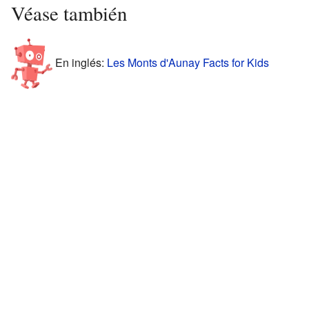
Véase también
En inglés:
Les Monts d'Aunay Facts for Kids