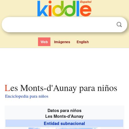
Web
Imágenes
English
Les Monts-d'Aunay para niños
Enciclopedia para niños
Datos para niños
Les Monts-d'Aunay
Entidad subnacional