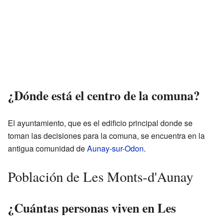
¿Dónde está el centro de la comuna?
El ayuntamiento, que es el edificio principal donde se
toman las decisiones para la comuna, se encuentra en la
antigua comunidad de
Aunay-sur-Odon
.
Población de Les Monts-d'Aunay
¿Cuántas personas viven en Les