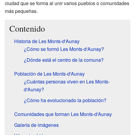
ciudad que se forma al unir varios pueblos o comunidades
más pequeñas.
Contenido
Historia de Les Monts-d'Aunay
¿Cómo se formó Les Monts-d'Aunay?
¿Dónde está el centro de la comuna?
Población de Les Monts-d'Aunay
¿Cuántas personas viven en Les Monts-
d'Aunay?
¿Cómo ha evolucionado la población?
Comunidades que forman Les Monts-d'Aunay
Galería de imágenes