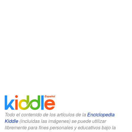
Todo el contenido de los artículos de la
Enciclopedia
Kiddle
(incluidas las imágenes) se puede utilizar
libremente para fines personales y educativos bajo la