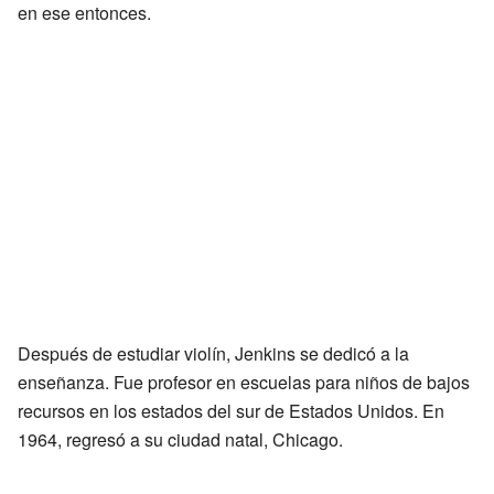
en ese entonces.
Después de estudiar violín, Jenkins se dedicó a la
enseñanza. Fue profesor en escuelas para niños de bajos
recursos en los estados del sur de Estados Unidos. En
1964, regresó a su ciudad natal, Chicago.