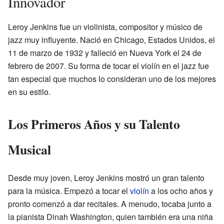
Innovador
Leroy Jenkins fue un violinista, compositor y músico de
jazz muy influyente. Nació en Chicago, Estados Unidos, el
11 de marzo de 1932 y falleció en Nueva York el 24 de
febrero de 2007. Su forma de tocar el violín en el jazz fue
tan especial que muchos lo consideran uno de los mejores
en su estilo.
Los Primeros Años y su Talento
Musical
Desde muy joven, Leroy Jenkins mostró un gran talento
para la música. Empezó a tocar el
violín
a los ocho años y
pronto comenzó a dar recitales. A menudo, tocaba junto a
la pianista Dinah Washington, quien también era una niña