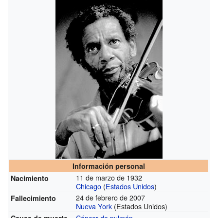
Información personal
11 de marzo de 1932
Nacimiento
Chicago
(
Estados Unidos
)
24 de febrero de 2007
Fallecimiento
Nueva York
(Estados Unidos)
Cáncer de pulmón