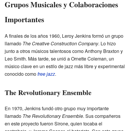
Grupos Musicales y Colaboraciones
Importantes
A finales de los años 1960, Leroy Jenkins formó un grupo
llamado
The Creative Construction Company
. Lo hizo
junto a otros músicos talentosos como Anthony Braxton y
Leo Smith. Más tarde, se unió a Ornette Coleman, un
músico clave en un estilo de jazz más libre y experimental
conocido como
free jazz
.
The Revolutionary Ensemble
En 1970, Jenkins fundó otro grupo muy importante
llamado
The Revolutionary Ensemble
. Sus compañeros
en este proyecto fueron Sirone, quien tocaba el