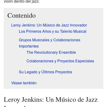
violín dentro del jazz.
Contenido
Leroy Jenkins: Un Músico de Jazz Innovador
Los Primeros Años y su Talento Musical
Grupos Musicales y Colaboraciones
Importantes
The Revolutionary Ensemble
Colaboraciones y Proyectos Especiales
Su Legado y Últimos Proyectos
Véase también
Leroy Jenkins: Un Músico de Jazz