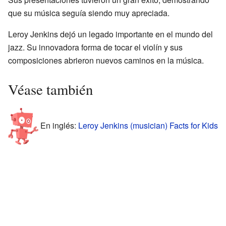
que su música seguía siendo muy apreciada.
Leroy Jenkins dejó un legado importante en el mundo del
jazz. Su innovadora forma de tocar el violín y sus
composiciones abrieron nuevos caminos en la música.
Véase también
En inglés:
Leroy Jenkins (musician) Facts for Kids