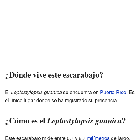
¿Dónde vive este escarabajo?
El
Leptostylopsis guanica
se encuentra en
Puerto Rico
. Es
el único lugar donde se ha registrado su presencia.
¿Cómo es el
?
Leptostylopsis guanica
Este escarabajo mide entre 6,7 y 8,7
milímetros
de largo.