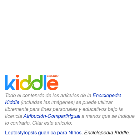
Todo el contenido de los artículos de la
Enciclopedia
Kiddle
(incluidas las imágenes) se puede utilizar
libremente para fines personales y educativos bajo la
licencia
Atribución-CompartirIgual
a menos que se indique
lo contrario. Citar este artículo:
Leptostylopsis guanica para Niños
.
Enciclopedia Kiddle.