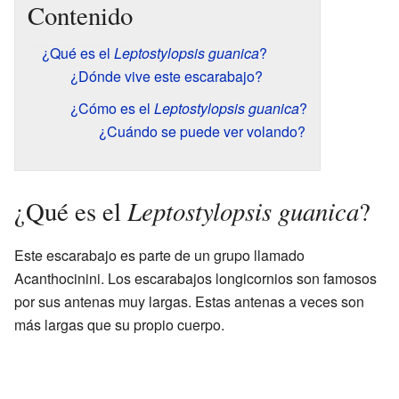
Contenido
¿Qué es el
Leptostylopsis guanica
?
¿Dónde vive este escarabajo?
¿Cómo es el
Leptostylopsis guanica
?
¿Cuándo se puede ver volando?
Leptostylopsis guanica
¿Qué es el
?
Este escarabajo es parte de un grupo llamado
Acanthocinini. Los escarabajos longicornios son famosos
por sus antenas muy largas. Estas antenas a veces son
más largas que su propio cuerpo.