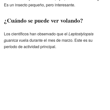
Es un insecto pequeño, pero interesante.
¿Cuándo se puede ver volando?
Los científicos han observado que el
Leptostylopsis
guanica
vuela durante el mes de marzo. Este es su
período de actividad principal.