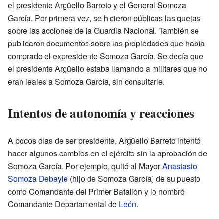
el presidente Argüello Barreto y el General Somoza
García. Por primera vez, se hicieron públicas las quejas
sobre las acciones de la Guardia Nacional. También se
publicaron documentos sobre las propiedades que había
comprado el expresidente Somoza García. Se decía que
el presidente Argüello estaba llamando a militares que no
eran leales a Somoza García, sin consultarle.
Intentos de autonomía y reacciones
A pocos días de ser presidente, Argüello Barreto intentó
hacer algunos cambios en el ejército sin la aprobación de
Somoza García. Por ejemplo, quitó al Mayor
Anastasio
Somoza Debayle
(hijo de Somoza García) de su puesto
como Comandante del Primer Batallón y lo nombró
Comandante Departamental de
León
.