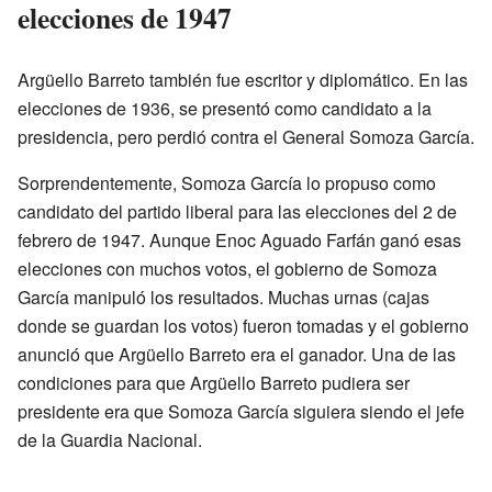
elecciones de 1947
Argüello Barreto también fue escritor y diplomático. En las
elecciones de 1936, se presentó como candidato a la
presidencia, pero perdió contra el General Somoza García.
Sorprendentemente, Somoza García lo propuso como
candidato del partido liberal para las elecciones del 2 de
febrero de 1947. Aunque Enoc Aguado Farfán ganó esas
elecciones con muchos votos, el gobierno de Somoza
García manipuló los resultados. Muchas urnas (cajas
donde se guardan los votos) fueron tomadas y el gobierno
anunció que Argüello Barreto era el ganador. Una de las
condiciones para que Argüello Barreto pudiera ser
presidente era que Somoza García siguiera siendo el jefe
de la Guardia Nacional.