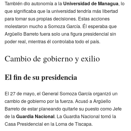
También dio autonomía a la
Universidad de Managua
, lo
que significaba que la universidad tendría más libertad
para tomar sus propias decisiones. Estas acciones
molestaron mucho a Somoza García. Él esperaba que
Argüello Barreto fuera solo una figura presidencial sin
poder real, mientras él controlaba todo el país.
Cambio de gobierno y exilio
El fin de su presidencia
El 27 de mayo, el General Somoza García organizó un
cambio de gobierno por la fuerza. Acusó a Argüello
Barreto de estar planeando quitarle su puesto como Jefe
de la
Guardia Nacional
. La Guardia Nacional tomó la
Casa Presidencial en la Loma de Tiscapa.