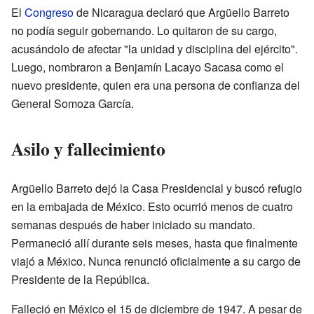
El
Congreso
de Nicaragua declaró que Argüello Barreto
no podía seguir gobernando. Lo quitaron de su cargo,
acusándolo de afectar "la unidad y disciplina del ejército".
Luego, nombraron a Benjamín Lacayo Sacasa como el
nuevo presidente, quien era una persona de confianza del
General Somoza García.
Asilo y fallecimiento
Argüello Barreto dejó la Casa Presidencial y buscó refugio
en la embajada de México. Esto ocurrió menos de cuatro
semanas después de haber iniciado su mandato.
Permaneció allí durante seis meses, hasta que finalmente
viajó a México. Nunca renunció oficialmente a su cargo de
Presidente de la República.
Falleció en México el 15 de diciembre de 1947. A pesar de