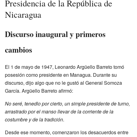
Presidencia de la República de
Nicaragua
Discurso inaugural y primeros
cambios
El 1 de mayo de 1947, Leonardo Argüello Barreto tomó
posesión como presidente en Managua. Durante su
discurso, dijo algo que no le gustó al General Somoza
García. Argüello Barreto afirmó:
No seré, tenedlo por cierto, un simple presidente de turno,
arrastrado por el manso llevar de la corriente de la
costumbre y de la tradición
.
Desde ese momento, comenzaron los desacuerdos entre