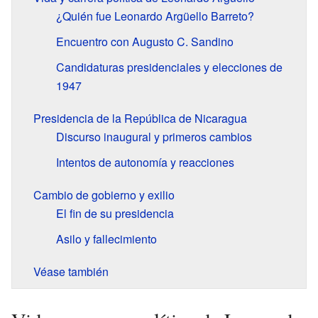
¿Quién fue Leonardo Argüello Barreto?
Encuentro con Augusto C. Sandino
Candidaturas presidenciales y elecciones de
1947
Presidencia de la República de Nicaragua
Discurso inaugural y primeros cambios
Intentos de autonomía y reacciones
Cambio de gobierno y exilio
El fin de su presidencia
Asilo y fallecimiento
Véase también