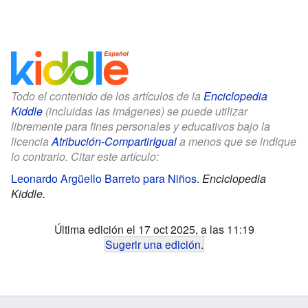
Todo el contenido de los artículos de la
Enciclopedia
Kiddle
(incluidas las imágenes) se puede utilizar
libremente para fines personales y educativos bajo la
licencia
Atribución-CompartirIgual
a menos que se indique
lo contrario. Citar este artículo:
Leonardo Argüello Barreto para Niños
.
Enciclopedia
Kiddle.
Última edición el 17 oct 2025, a las 11:19
Sugerir una edición
.