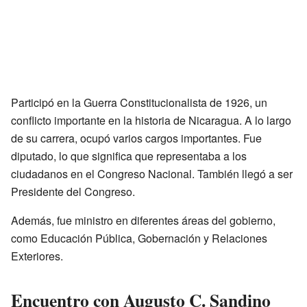
Participó en la Guerra Constitucionalista de 1926, un
conflicto importante en la historia de Nicaragua. A lo largo
de su carrera, ocupó varios cargos importantes. Fue
diputado, lo que significa que representaba a los
ciudadanos en el Congreso Nacional. También llegó a ser
Presidente del Congreso.
Además, fue ministro en diferentes áreas del gobierno,
como Educación Pública, Gobernación y Relaciones
Exteriores.
Encuentro con Augusto C. Sandino