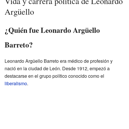
Vida y carrera política de Leonardo
Argüello
¿Quién fue Leonardo Argüello
Barreto?
Leonardo Argüello Barreto era médico de profesión y
nació en la ciudad de León. Desde 1912, empezó a
destacarse en el grupo político conocido como el
liberalismo
.