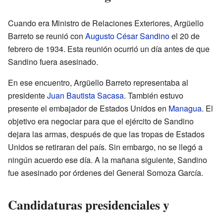
Cuando era Ministro de Relaciones Exteriores, Argüello
Barreto se reunió con
Augusto César Sandino
el 20 de
febrero de 1934. Esta reunión ocurrió un día antes de que
Sandino fuera asesinado.
En ese encuentro, Argüello Barreto representaba al
presidente
Juan Bautista Sacasa
. También estuvo
presente el embajador de Estados Unidos en
Managua
. El
objetivo era negociar para que el ejército de Sandino
dejara las armas, después de que las tropas de Estados
Unidos se retiraran del país. Sin embargo, no se llegó a
ningún acuerdo ese día. A la mañana siguiente, Sandino
fue asesinado por órdenes del General Somoza García.
Candidaturas presidenciales y