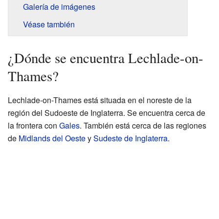
Galería de imágenes
Véase también
¿Dónde se encuentra Lechlade-on-
Thames?
Lechlade-on-Thames está situada en el noreste de la
región del Sudoeste de Inglaterra. Se encuentra cerca de
la frontera con
Gales
. También está cerca de las regiones
de
Midlands del Oeste
y
Sudeste de Inglaterra
.