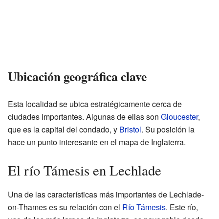
Ubicación geográfica clave
Esta localidad se ubica estratégicamente cerca de
ciudades importantes. Algunas de ellas son
Gloucester
,
que es la capital del condado, y
Bristol
. Su posición la
hace un punto interesante en el mapa de Inglaterra.
El río Támesis en Lechlade
Una de las características más importantes de Lechlade-
on-Thames es su relación con el
Río Támesis
. Este río,