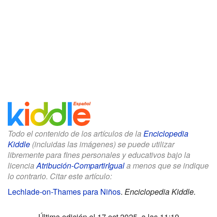
Todo el contenido de los artículos de la
Enciclopedia
Kiddle
(incluidas las imágenes) se puede utilizar
libremente para fines personales y educativos bajo la
licencia
Atribución-CompartirIgual
a menos que se indique
lo contrario. Citar este artículo:
Lechlade-on-Thames para Niños
.
Enciclopedia Kiddle.
Última edición el 17 oct 2025, a las 11:19