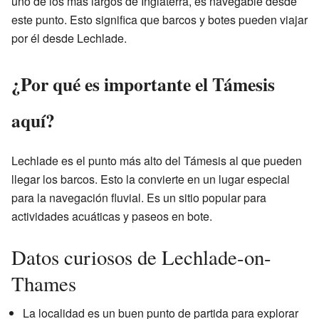
uno de los más largos de Inglaterra, es navegable desde
este punto. Esto significa que barcos y botes pueden viajar
por él desde Lechlade.
¿Por qué es importante el Támesis
aquí?
Lechlade es el punto más alto del Támesis al que pueden
llegar los barcos. Esto la convierte en un lugar especial
para la navegación fluvial. Es un sitio popular para
actividades acuáticas y paseos en bote.
Datos curiosos de Lechlade-on-
Thames
La localidad es un buen punto de partida para explorar