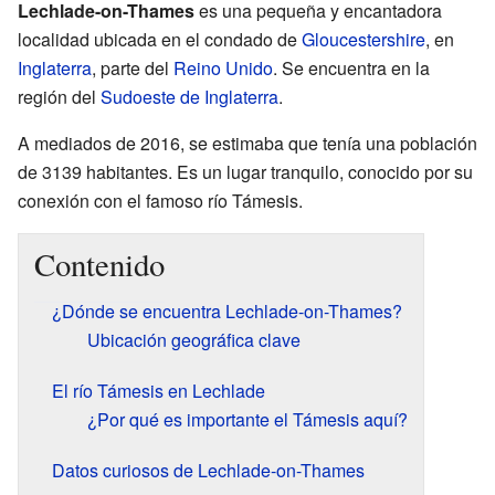
Lechlade-on-Thames
es una pequeña y encantadora
localidad ubicada en el condado de
Gloucestershire
, en
Inglaterra
, parte del
Reino Unido
. Se encuentra en la
región del
Sudoeste de Inglaterra
.
A mediados de 2016, se estimaba que tenía una población
de 3139 habitantes. Es un lugar tranquilo, conocido por su
conexión con el famoso río Támesis.
Contenido
¿Dónde se encuentra Lechlade-on-Thames?
Ubicación geográfica clave
El río Támesis en Lechlade
¿Por qué es importante el Támesis aquí?
Datos curiosos de Lechlade-on-Thames