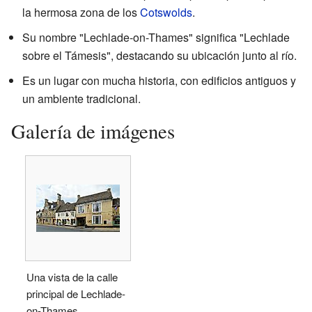
la hermosa zona de los
Cotswolds
.
Su nombre "Lechlade-on-Thames" significa "Lechlade
sobre el Támesis", destacando su ubicación junto al río.
Es un lugar con mucha historia, con edificios antiguos y
un ambiente tradicional.
Galería de imágenes
Una vista de la calle
principal de Lechlade-
on-Thames.