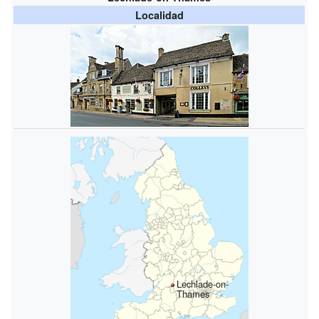
Localidad
Lechlade-on-
Thames