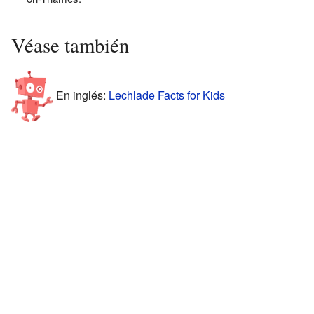
Véase también
En inglés:
Lechlade Facts for Kids