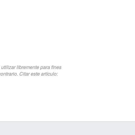
tilizar libremente para fines
trario. Citar este artículo: