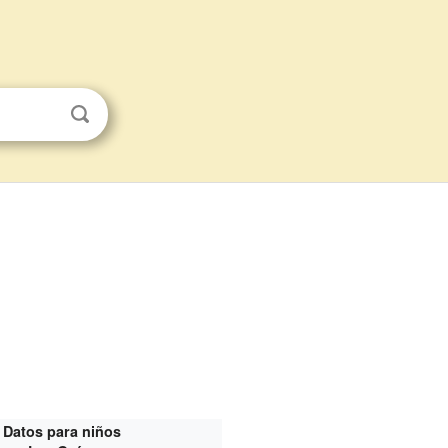
Datos para niños