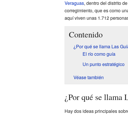
Veraguas
, dentro del distrito
corregimiento, que es como una 
aquí viven unas 1.712 persona
Contenido
¿Por qué se llama Las Guí
El río como guía
Un punto estratégico
Véase también
¿Por qué se llama 
Hay dos ideas principales sob