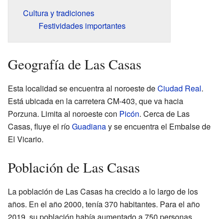
Cultura y tradiciones
Festividades importantes
Geografía de Las Casas
Esta localidad se encuentra al noroeste de
Ciudad Real
.
Está ubicada en la carretera CM-403, que va hacia
Porzuna. Limita al noroeste con
Picón
. Cerca de Las
Casas, fluye el río
Guadiana
y se encuentra el Embalse de
El Vicario.
Población de Las Casas
La población de Las Casas ha crecido a lo largo de los
años. En el año 2000, tenía 370 habitantes. Para el año
2019, su población había aumentado a 750 personas.