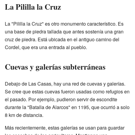
La Pililla la Cruz
La "Pililla la Cruz" es otro monumento característico. Es
una base de piedra tallada que antes sostenía una gran
cruz de piedra. Está ubicada en el antiguo camino del
Cordel, que era una entrada al pueblo.
Cuevas y galerías subterráneas
Debajo de Las Casas, hay una red de cuevas y galerías.
Se cree que estas cuevas fueron usadas como refugios en
el pasado. Por ejemplo, pudieron servir de escondite
durante la "Batalla de Alarcos" en 1195, que ocurrió a solo
8 km de distancia.
Más recientemente, estas galerías se usan para guardar