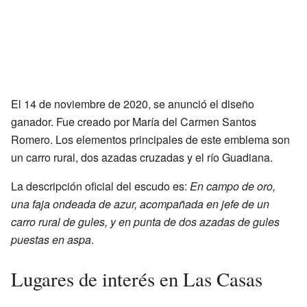
El 14 de noviembre de 2020, se anunció el diseño
ganador. Fue creado por María del Carmen Santos
Romero. Los elementos principales de este emblema son
un carro rural, dos azadas cruzadas y el río Guadiana.
La descripción oficial del escudo es:
En campo de oro,
una faja ondeada de azur, acompañada en jefe de un
carro rural de gules, y en punta de dos azadas de gules
puestas en aspa
.
Lugares de interés en Las Casas