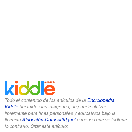
Todo el contenido de los artículos de la
Enciclopedia
Kiddle
(incluidas las imágenes) se puede utilizar
libremente para fines personales y educativos bajo la
licencia
Atribución-CompartirIgual
a menos que se indique
lo contrario. Citar este artículo: