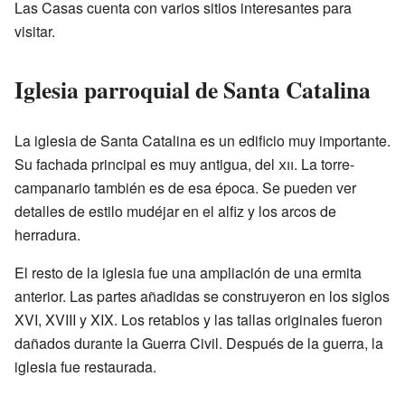
Las Casas cuenta con varios sitios interesantes para
visitar.
Iglesia parroquial de Santa Catalina
La iglesia de Santa Catalina es un edificio muy importante.
Su fachada principal es muy antigua, del
xii
. La torre-
campanario también es de esa época. Se pueden ver
detalles de estilo mudéjar en el alfiz y los arcos de
herradura.
El resto de la iglesia fue una ampliación de una ermita
anterior. Las partes añadidas se construyeron en los siglos
XVI, XVIII y XIX. Los retablos y las tallas originales fueron
dañados durante la Guerra Civil. Después de la guerra, la
iglesia fue restaurada.