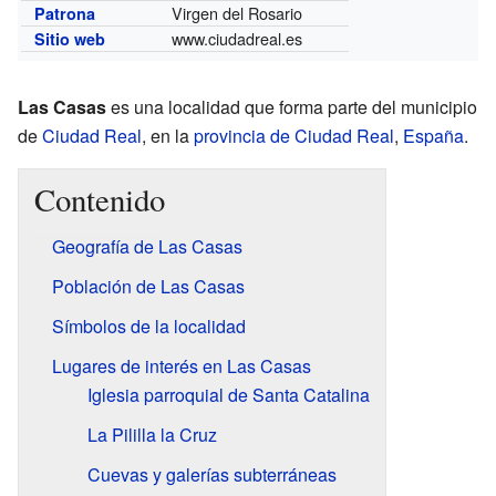
Virgen del Rosario
Patrona
www.ciudadreal.es
Sitio web
Las Casas
es una localidad que forma parte del municipio
de
Ciudad Real
, en la
provincia de Ciudad Real
,
España
.
Contenido
Geografía de Las Casas
Población de Las Casas
Símbolos de la localidad
Lugares de interés en Las Casas
Iglesia parroquial de Santa Catalina
La Pililla la Cruz
Cuevas y galerías subterráneas