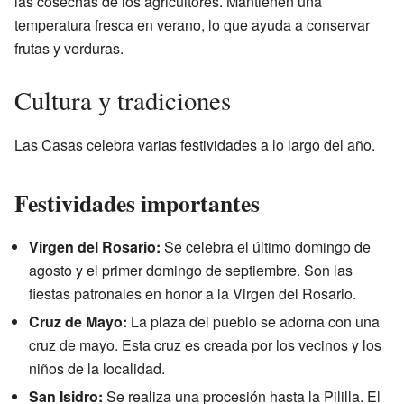
las cosechas de los agricultores. Mantienen una
temperatura fresca en verano, lo que ayuda a conservar
frutas y verduras.
Cultura y tradiciones
Las Casas celebra varias festividades a lo largo del año.
Festividades importantes
Virgen del Rosario:
Se celebra el último domingo de
agosto y el primer domingo de septiembre. Son las
fiestas patronales en honor a la Virgen del Rosario.
Cruz de Mayo:
La plaza del pueblo se adorna con una
cruz de mayo. Esta cruz es creada por los vecinos y los
niños de la localidad.
San Isidro:
Se realiza una procesión hasta la Pililla. El