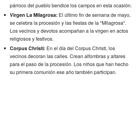
párroco del pueblo bendice los campos en esta ocasión.
Virgen La Milagrosa:
El último fin de semana de mayo,
se celebra la procesión y las fiestas de la "Milagrosa".
Los vecinos y devotos acompañan a la virgen en actos
religiosos y festivos.
Corpus Christi:
En el día del Corpus Christi, los
vecinos decoran las calles. Crean alfombras y altares
para el paso de la procesión. Los niños que han hecho
su primera comunión ese año también participan.