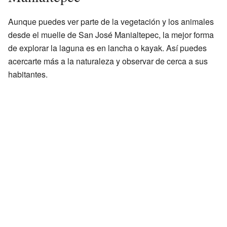
Aunque puedes ver parte de la vegetación y los animales
desde el muelle de San José Manialtepec, la mejor forma
de explorar la laguna es en lancha o kayak. Así puedes
acercarte más a la naturaleza y observar de cerca a sus
habitantes.