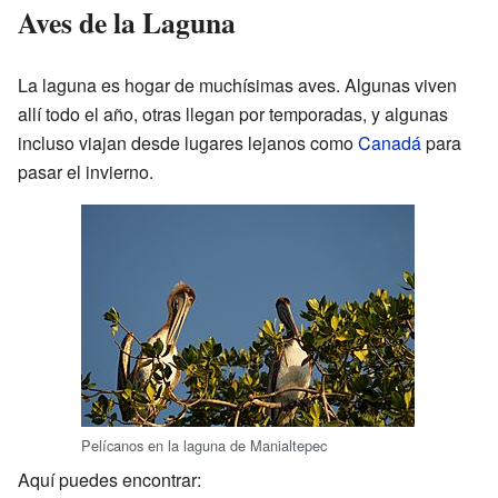
Aves de la Laguna
La laguna es hogar de muchísimas aves. Algunas viven
allí todo el año, otras llegan por temporadas, y algunas
incluso viajan desde lugares lejanos como
Canadá
para
pasar el invierno.
Pelícanos en la laguna de Manialtepec
Aquí puedes encontrar: