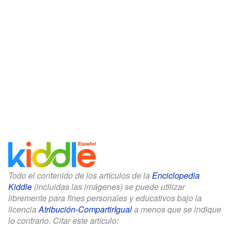
Todo el contenido de los artículos de la
Enciclopedia
Kiddle
(incluidas las imágenes) se puede utilizar
libremente para fines personales y educativos bajo la
licencia
Atribución-CompartirIgual
a menos que se indique
lo contrario. Citar este artículo: