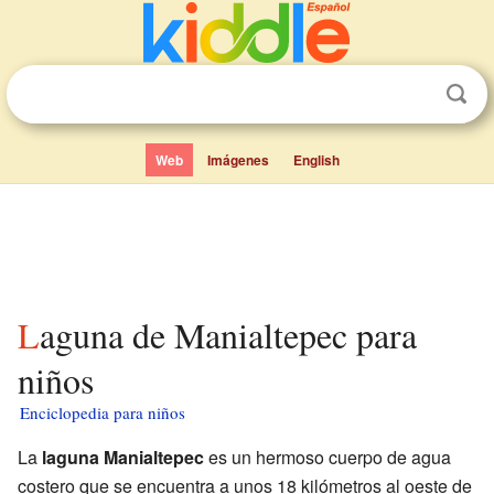
Web
Imágenes
English
Laguna de Manialtepec para
niños
Enciclopedia para niños
La
laguna Manialtepec
es un hermoso cuerpo de agua
costero que se encuentra a unos 18 kilómetros al oeste de