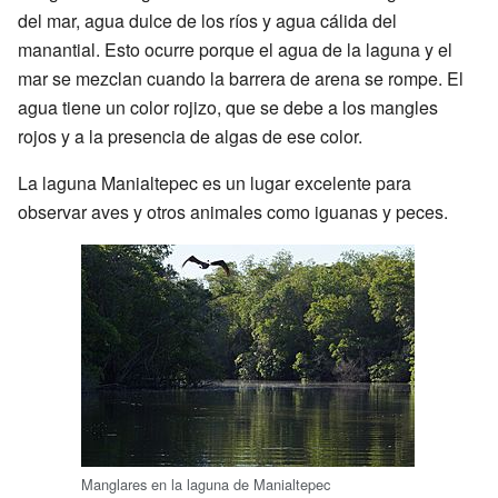
del mar, agua dulce de los ríos y agua cálida del
manantial. Esto ocurre porque el agua de la laguna y el
mar se mezclan cuando la barrera de arena se rompe. El
agua tiene un color rojizo, que se debe a los mangles
rojos y a la presencia de algas de ese color.
La laguna Manialtepec es un lugar excelente para
observar aves y otros animales como iguanas y peces.
Manglares en la laguna de Manialtepec