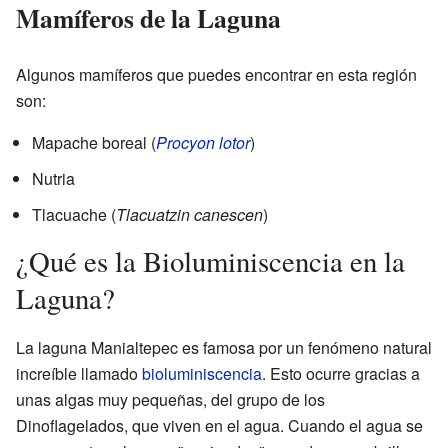
Mamíferos de la Laguna
Algunos mamíferos que puedes encontrar en esta región
son:
Mapache boreal (
Procyon lotor
)
Nutria
Tlacuache (
Tlacuatzin canescen
)
¿Qué es la Bioluminiscencia en la
Laguna?
La laguna Manialtepec es famosa por un fenómeno natural
increíble llamado
bioluminiscencia
. Esto ocurre gracias a
unas algas muy pequeñas, del grupo de los
Dinoflagelados, que viven en el agua. Cuando el agua se