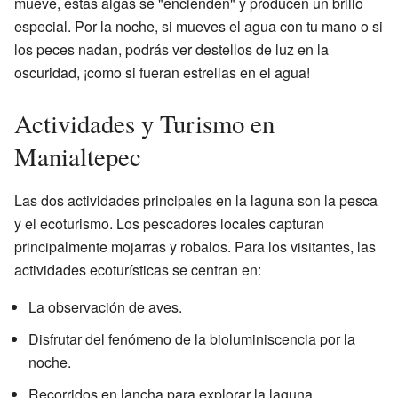
mueve, estas algas se "encienden" y producen un brillo
especial. Por la noche, si mueves el agua con tu mano o si
los peces nadan, podrás ver destellos de luz en la
oscuridad, ¡como si fueran estrellas en el agua!
Actividades y Turismo en
Manialtepec
Las dos actividades principales en la laguna son la pesca
y el ecoturismo. Los pescadores locales capturan
principalmente mojarras y robalos. Para los visitantes, las
actividades ecoturísticas se centran en:
La observación de aves.
Disfrutar del fenómeno de la bioluminiscencia por la
noche.
Recorridos en lancha para explorar la laguna.