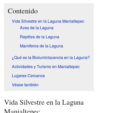
Contenido
Vida Silvestre en la Laguna Manialtepec
Aves de la Laguna
Reptiles de la Laguna
Mamíferos de la Laguna
¿Qué es la Bioluminiscencia en la Laguna?
Actividades y Turismo en Manialtepec
Lugares Cercanos
Véase también
Vida Silvestre en la Laguna
Manialtepec