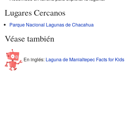
Lugares Cercanos
Parque Nacional Lagunas de Chacahua
Véase también
En inglés:
Laguna de Manialtepec Facts for Kids