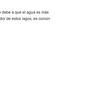
e debe a que el agua es más
dor de estos lagos, es común