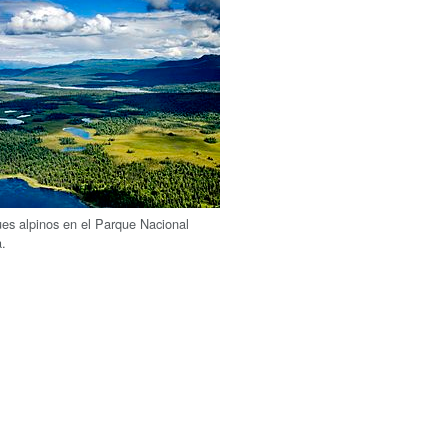
es alpinos en el Parque Nacional
a.