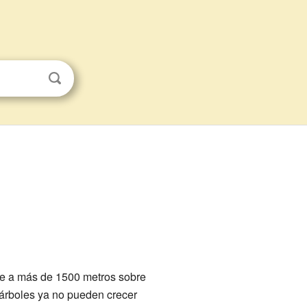
te a más de 1500 metros sobre
s árboles ya no pueden crecer