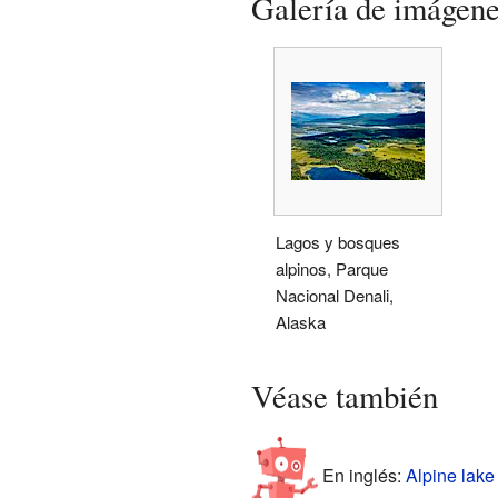
Galería de imágen
Lagos y bosques
alpinos, Parque
Nacional Denali,
Alaska
Véase también
En inglés:
Alpine lake 