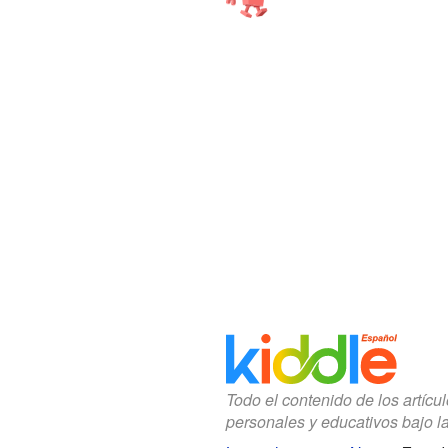
Todo el contenido de los artícu
personales y educativos bajo l