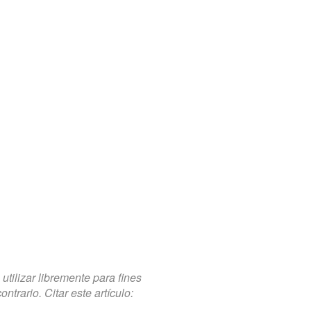
tilizar libremente para fines
trario. Citar este artículo: