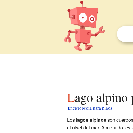
Lago alpino
Enciclopedia para niños
Los
lagos alpinos
son cuerpos
el nivel del mar. A menudo, est