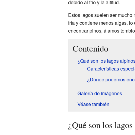
debido al frío y la altitud.
Estos lagos suelen ser mucho 
fría y contiene menos algas, l
encontrar pinos, álamos temblo
Contenido
¿Qué son los lagos alpino
Características espec
¿Dónde podemos encon
Galería de imágenes
Véase también
¿Qué son los lagos