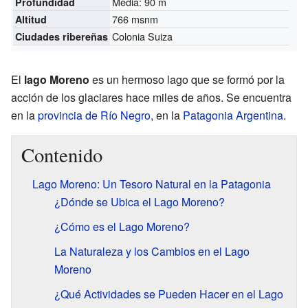
Media: 90 m
Profundidad
766 msnm
Altitud
Colonia Suiza
Ciudades ribereñas
El
lago Moreno
es un hermoso lago que se formó por la
acción de los glaciares hace miles de años. Se encuentra
en la
provincia de Río Negro
, en la
Patagonia Argentina
.
Contenido
Lago Moreno: Un Tesoro Natural en la Patagonia
¿Dónde se Ubica el Lago Moreno?
¿Cómo es el Lago Moreno?
La Naturaleza y los Cambios en el Lago
Moreno
¿Qué Actividades se Pueden Hacer en el Lago