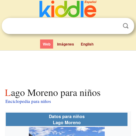
Web
Imágenes
English
Lago Moreno para niños
Enciclopedia para niños
Datos para niños
Lago Moreno