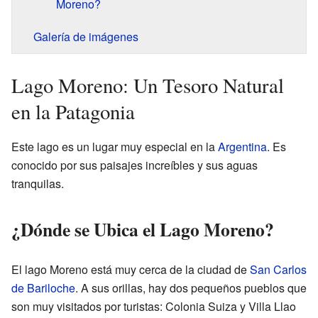
Moreno?
Galería de imágenes
Lago Moreno: Un Tesoro Natural
en la Patagonia
Este lago es un lugar muy especial en la
Argentina
. Es
conocido por sus paisajes increíbles y sus aguas
tranquilas.
¿Dónde se Ubica el Lago Moreno?
El lago Moreno está muy cerca de la ciudad de
San Carlos
de Bariloche
. A sus orillas, hay dos pequeños pueblos que
son muy visitados por turistas: Colonia Suiza y Villa Llao