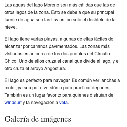
Las aguas del lago Moreno son más cálidas que las de
otros lagos de la zona. Esto se debe a que su principal
fuente de agua son las lluvias, no solo el deshielo de la
nieve.
El lago tiene varias playas, algunas de ellas fáciles de
alcanzar por caminos pavimentados. Las zonas más
visitadas están cerca de los dos puentes del Circuito
Chico. Uno de ellos cruza el canal que divide el lago, y el
otro cruza el arroyo Angostura.
El lago es perfecto para navegar. Es común ver lanchas a
motor, ya sea por diversión o para practicar deportes.
También es un lugar favorito para quienes disfrutan del
windsurf
y la navegación a
vela
.
Galería de imágenes