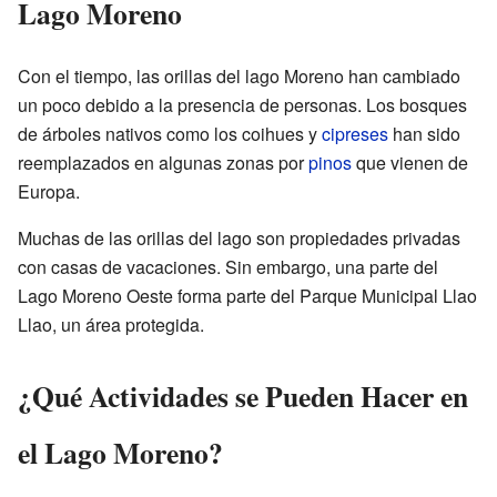
Lago Moreno
Con el tiempo, las orillas del lago Moreno han cambiado
un poco debido a la presencia de personas. Los bosques
de árboles nativos como los coihues y
cipreses
han sido
reemplazados en algunas zonas por
pinos
que vienen de
Europa.
Muchas de las orillas del lago son propiedades privadas
con casas de vacaciones. Sin embargo, una parte del
Lago Moreno Oeste forma parte del Parque Municipal Llao
Llao, un área protegida.
¿Qué Actividades se Pueden Hacer en
el Lago Moreno?