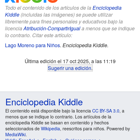
Todo el contenido de los artículos de la
Enciclopedia
Kiddle
(incluidas las imágenes) se puede utilizar
libremente para fines personales y educativos bajo la
licencia
Atribución-CompartirIgual
a menos que se indique
lo contrario. Citar este artículo:
Lago Moreno para Niños
.
Enciclopedia Kiddle.
Última edición el 17 oct 2025, a las 11:19
Sugerir una edición
.
Enciclopedia Kiddle
El contenido está disponible bajo la licencia
CC BY-SA 3.0
, a
menos que se indique lo contrario. Los artículos de la
enciclopedia Kiddle se basan en contenido y hechos
seleccionados de
Wikipedia
, reescritos para niños. Powered by
MediaWiki
.