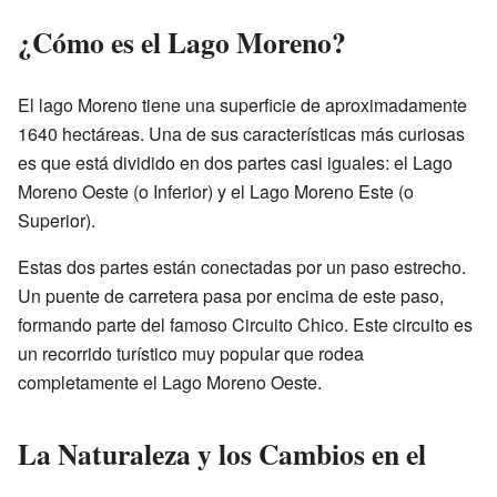
¿Cómo es el Lago Moreno?
El lago Moreno tiene una superficie de aproximadamente
1640 hectáreas. Una de sus características más curiosas
es que está dividido en dos partes casi iguales: el Lago
Moreno Oeste (o Inferior) y el Lago Moreno Este (o
Superior).
Estas dos partes están conectadas por un paso estrecho.
Un puente de carretera pasa por encima de este paso,
formando parte del famoso Circuito Chico. Este circuito es
un recorrido turístico muy popular que rodea
completamente el Lago Moreno Oeste.
La Naturaleza y los Cambios en el