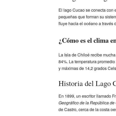
El lago Cucao se conecta con 
pequeñas que forman su sistema
fluye hacia el océano a través
¿Cómo es el clima en
La Isla de Chiloé recibe mucha 
84%. La temperatura promedio a
y máximas de 14,2 grados Cels
Historia del Lago 
En 1899, un escritor llamado F
Geográfico de la República de 
de Castro, cerca de la costa oes