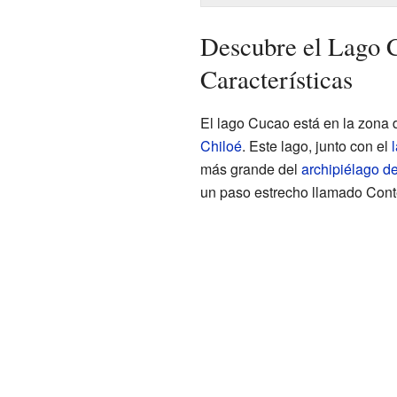
Descubre el Lago 
Características
El lago Cucao está en la zona 
Chiloé
. Este lago, junto con el
más grande del
archipiélago d
un paso estrecho llamado Cont