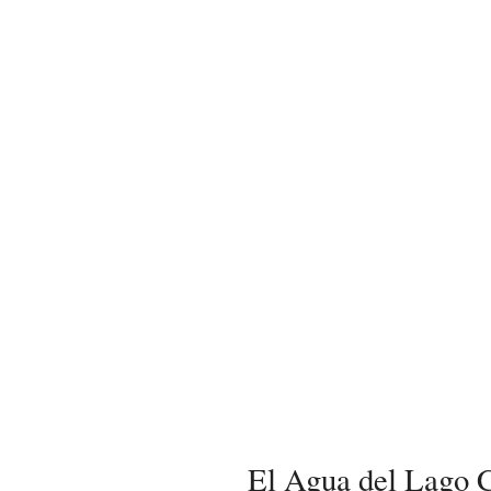
El Agua del Lago 