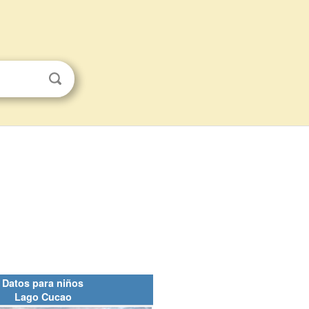
Datos para niños
Lago Cucao