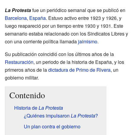
La Protesta
fue un periódico semanal que se publicó en
Barcelona
,
España
. Estuvo activo entre 1923 y 1926, y
luego reapareció por un tiempo entre 1930 y 1931. Este
semanario estaba relacionado con los Sindicatos Libres y
con una corriente política llamada
jaimismo
.
Su publicación coincidió con los últimos años de la
Restauración
, un periodo de la historia de España, y los
primeros años de la
dictadura de Primo de Rivera
, un
gobierno militar.
Contenido
Historia de
La Protesta
¿Quiénes impulsaron
La Protesta
?
Un plan contra el gobierno