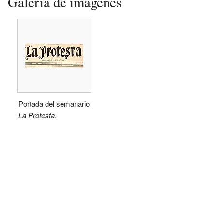
Galería de imágenes
Portada del semanario
La Protesta
.