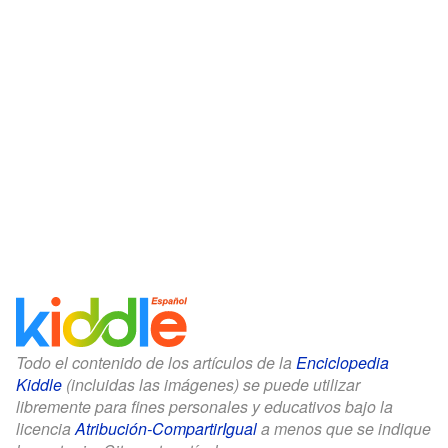
Todo el contenido de los artículos de la
Enciclopedia
Kiddle
(incluidas las imágenes) se puede utilizar
libremente para fines personales y educativos bajo la
licencia
Atribución-CompartirIgual
a menos que se indique