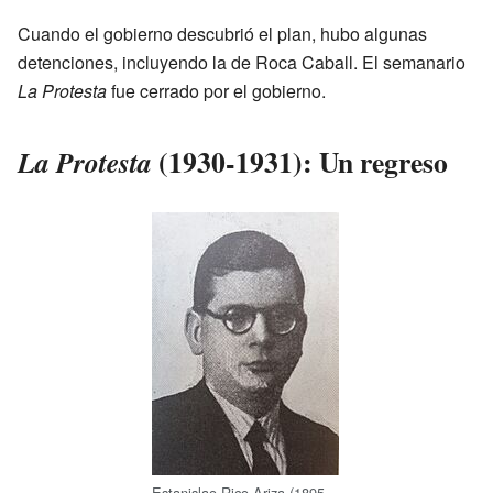
Cuando el gobierno descubrió el plan, hubo algunas
detenciones, incluyendo la de Roca Caball. El semanario
La Protesta
fue cerrado por el gobierno.
(1930-1931): Un regreso
La Protesta
Estanislao Rico Ariza (1895-