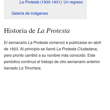
La Protesta
(1930-1931): Un regreso
Galería de imágenes
La Protesta
Historia de
El semanario
La Protesta
comenzó a publicarse en abril
de 1923. Al principio se llamó
La Protesta Ciudadana
,
pero pronto cambió a su nombre más conocido. Este
periódico continuó el trabajo de otro semanario anterior
llamado
La Trinchera
.