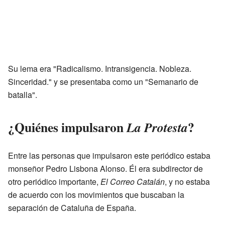
Su lema era "Radicalismo. Intransigencia. Nobleza.
Sinceridad." y se presentaba como un "Semanario de
batalla".
¿Quiénes impulsaron
?
La Protesta
Entre las personas que impulsaron este periódico estaba
monseñor Pedro Lisbona Alonso. Él era subdirector de
otro periódico importante,
El Correo Catalán
, y no estaba
de acuerdo con los movimientos que buscaban la
separación de Cataluña de España.