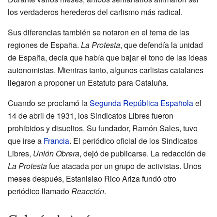
los verdaderos herederos del carlismo más radical.
Sus diferencias también se notaron en el tema de las
regiones de España.
La Protesta
, que defendía la unidad
de España, decía que había que bajar el tono de las ideas
autonomistas. Mientras tanto, algunos carlistas catalanes
llegaron a proponer un Estatuto para Cataluña.
Cuando se proclamó la
Segunda República Española
el
14 de abril de 1931, los Sindicatos Libres fueron
prohibidos y disueltos. Su fundador, Ramón Sales, tuvo
que irse a
Francia
. El periódico oficial de los Sindicatos
Libres,
Unión Obrera
, dejó de publicarse. La redacción de
La Protesta
fue atacada por un grupo de activistas. Unos
meses después, Estanislao Rico Ariza fundó otro
periódico llamado
Reacción
.