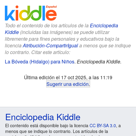
Todo el contenido de los artículos de la
Enciclopedia
Kiddle
(incluidas las imágenes) se puede utilizar
libremente para fines personales y educativos bajo la
licencia
Atribución-CompartirIgual
a menos que se indique
lo contrario. Citar este artículo:
La Bóveda (Hidalgo) para Niños
.
Enciclopedia Kiddle.
Última edición el 17 oct 2025, a las 11:19
Sugerir una edición
.
Enciclopedia Kiddle
El contenido está disponible bajo la licencia
CC BY-SA 3.0
, a
menos que se indique lo contrario. Los artículos de la