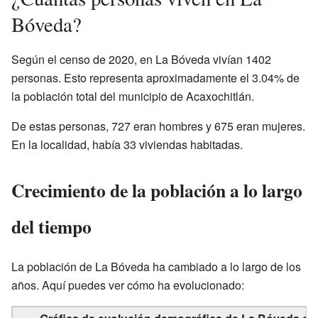
Bóveda?
Según el censo de 2020, en La Bóveda vivían 1402
personas. Esto representa aproximadamente el 3.04% de
la población total del municipio de Acaxochitlán.
De estas personas, 727 eran hombres y 675 eran mujeres.
En la localidad, había 33 viviendas habitadas.
Crecimiento de la población a lo largo
del tiempo
La población de La Bóveda ha cambiado a lo largo de los
años. Aquí puedes ver cómo ha evolucionado: