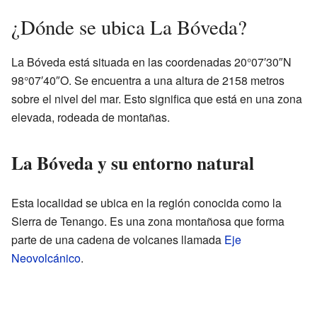
¿Dónde se ubica La Bóveda?
La Bóveda está situada en las coordenadas 20°07′30″N
98°07′40″O. Se encuentra a una altura de 2158 metros
sobre el nivel del mar. Esto significa que está en una zona
elevada, rodeada de montañas.
La Bóveda y su entorno natural
Esta localidad se ubica en la región conocida como la
Sierra de Tenango. Es una zona montañosa que forma
parte de una cadena de volcanes llamada
Eje
Neovolcánico
.