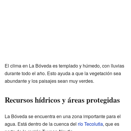
El clima en La Bóveda es templado y húmedo, con lluvias
durante todo el año. Esto ayuda a que la vegetación sea
abundante y los paisajes sean muy verdes.
Recursos hídricos y áreas protegidas
La Bóveda se encuentra en una zona importante para el
agua. Está dentro de la cuenca del
río Tecolutla
, que es