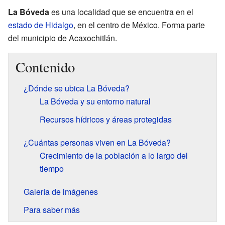
La Bóveda
es una localidad que se encuentra en el
estado de Hidalgo
, en el centro de México. Forma parte
del municipio de Acaxochitlán.
Contenido
¿Dónde se ubica La Bóveda?
La Bóveda y su entorno natural
Recursos hídricos y áreas protegidas
¿Cuántas personas viven en La Bóveda?
Crecimiento de la población a lo largo del
tiempo
Galería de imágenes
Para saber más