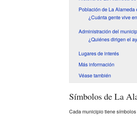
Población de La Alameda 
¿Cuánta gente vive e
Administración del municip
¿Quiénes dirigen el a
Lugares de interés
Más información
Véase también
Símbolos de La Al
Cada municipio tiene símbolos