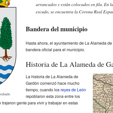
arrancados y están colocados en fila. En la
escudo, se encuentra la Corona Real Espa
Bandera del municipio
Hasta ahora, el ayuntamiento de La Alameda de
bandera oficial para el municipio.
Historia de La Alameda de G
La historia de La Alameda de
Gardón comenzó hace mucho
tiempo, cuando los
reyes de León
probado
repoblaron esta zona entre los
e trajeron gente para vivir y trabajar en estas