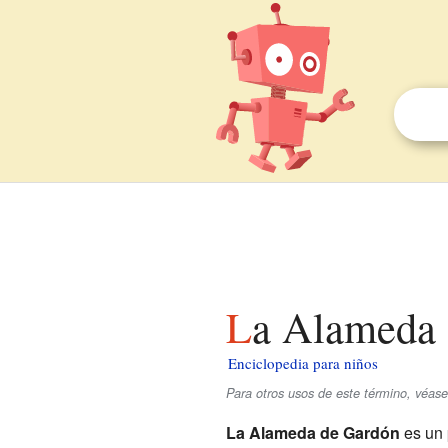
La Alameda
Enciclopedia para niños
Para otros usos de este término, véas
La Alameda de Gardón
es un