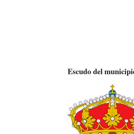
Escudo del municipi