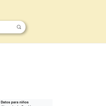
Datos para niños