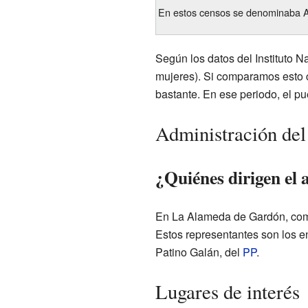
En estos censos se denominaba A
Según los datos del Instituto N
mujeres). Si comparamos esto 
bastante. En ese periodo, el pu
Administración del
¿Quiénes dirigen el
En La Alameda de Gardón, como 
Estos representantes son los e
Patino Galán, del
PP
.
Lugares de interés