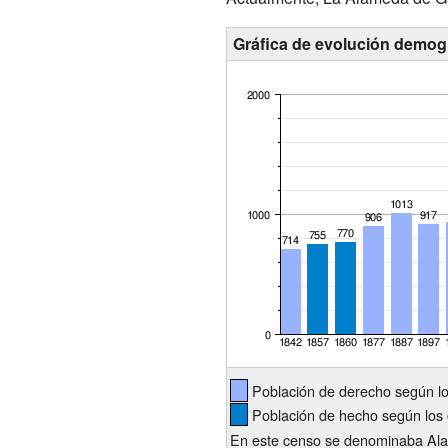
Gráfica de evolución demog
Población de derecho según l
Población de hecho según los 
En este censo se denominaba Al