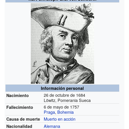
Información personal
26 de octubre de 1684
Nacimiento
Löwitz, Pomerania Sueca
6 de mayo de 1757
Fallecimiento
Praga
,
Bohemia
Muerto en acción
Causa de muerte
Alemana
Nacionalidad