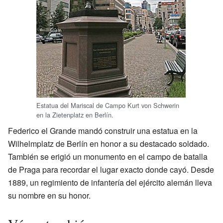
Estatua del Mariscal de Campo Kurt von Schwerin
en la Zietenplatz en Berlín.
Federico el Grande mandó construir una estatua en la
Wilhelmplatz de Berlín en honor a su destacado soldado.
También se erigió un monumento en el campo de batalla
de Praga para recordar el lugar exacto donde cayó. Desde
1889, un regimiento de infantería del ejército alemán lleva
su nombre en su honor.