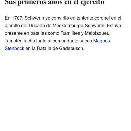
Sus primeros años en el ejército
En 1707, Schwerin se convirtió en teniente coronel en el
ejército del Ducado de Mecklemburgo-Schwerin. Estuvo
presente en batallas como Ramillies y Malplaquet.
También luchó junto al comandante sueco
Magnus
Stenbock
en la Batalla de Gadebusch.