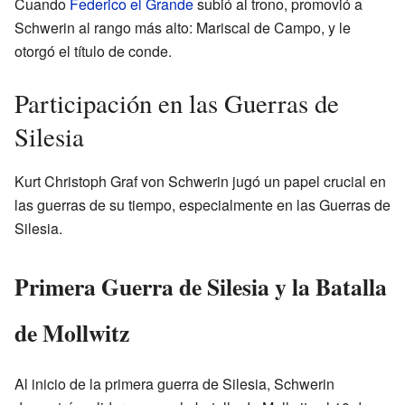
Cuando
Federico el Grande
subió al trono, promovió a
Schwerin al rango más alto: Mariscal de Campo, y le
otorgó el título de conde.
Participación en las Guerras de
Silesia
Kurt Christoph Graf von Schwerin jugó un papel crucial en
las guerras de su tiempo, especialmente en las Guerras de
Silesia.
Primera Guerra de Silesia y la Batalla
de Mollwitz
Al inicio de la primera guerra de Silesia, Schwerin