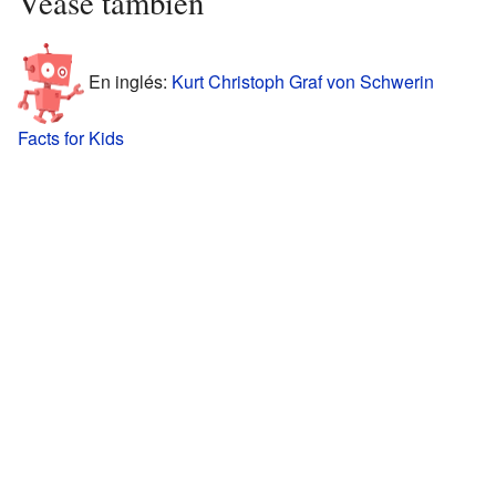
Véase también
En inglés:
Kurt Christoph Graf von Schwerin
Facts for Kids