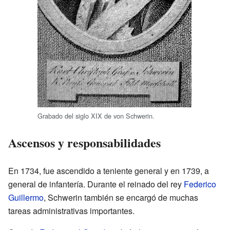
Grabado del siglo XIX de von Schwerin.
Ascensos y responsabilidades
En 1734, fue ascendido a teniente general y en 1739, a
general de infantería. Durante el reinado del rey
Federico
Guillermo
, Schwerin también se encargó de muchas
tareas administrativas importantes.