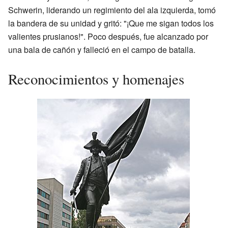
Schwerin, liderando un regimiento del ala izquierda, tomó
la bandera de su unidad y gritó: "¡Que me sigan todos los
valientes prusianos!". Poco después, fue alcanzado por
una bala de cañón y falleció en el campo de batalla.
Reconocimientos y homenajes