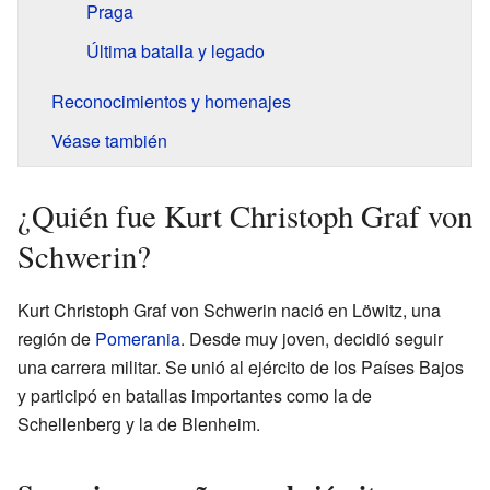
Praga
Última batalla y legado
Reconocimientos y homenajes
Véase también
¿Quién fue Kurt Christoph Graf von
Schwerin?
Kurt Christoph Graf von Schwerin nació en Löwitz, una
región de
Pomerania
. Desde muy joven, decidió seguir
una carrera militar. Se unió al ejército de los Países Bajos
y participó en batallas importantes como la de
Schellenberg y la de Blenheim.