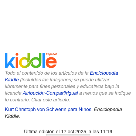
Todo el contenido de los artículos de la
Enciclopedia
Kiddle
(incluidas las imágenes) se puede utilizar
libremente para fines personales y educativos bajo la
licencia
Atribución-CompartirIgual
a menos que se indique
lo contrario. Citar este artículo:
Kurt Christoph von Schwerin para Niños
.
Enciclopedia
Kiddle.
Última edición el 17 oct 2025, a las 11:19