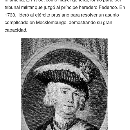
tribunal militar que juzgó al príncipe heredero Federico. En
1733, lideró al ejército prusiano para resolver un asunto
complicado en Mecklemburgo, demostrando su gran
capacidad.