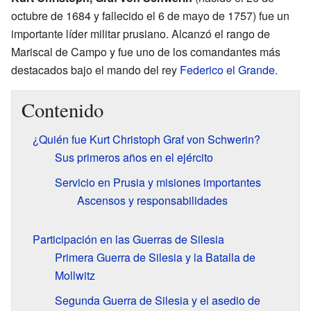
octubre de 1684 y fallecido el 6 de mayo de 1757) fue un
importante líder militar prusiano. Alcanzó el rango de
Mariscal de Campo y fue uno de los comandantes más
destacados bajo el mando del rey
Federico el Grande
.
Contenido
¿Quién fue Kurt Christoph Graf von Schwerin?
Sus primeros años en el ejército
Servicio en Prusia y misiones importantes
Ascensos y responsabilidades
Participación en las Guerras de Silesia
Primera Guerra de Silesia y la Batalla de
Mollwitz
Segunda Guerra de Silesia y el asedio de