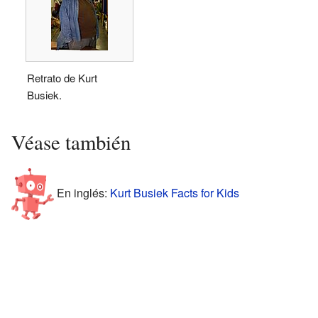
Retrato de Kurt
Busiek.
Véase también
En inglés:
Kurt Busiek Facts for Kids