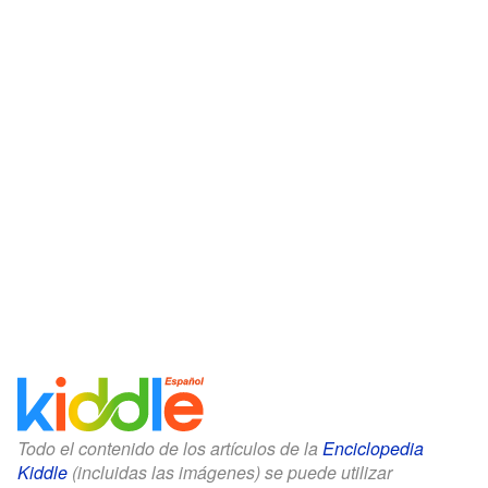
Todo el contenido de los artículos de la
Enciclopedia
Kiddle
(incluidas las imágenes) se puede utilizar