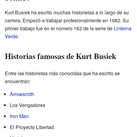
Kurt Busiek ha escrito muchas historietas a lo largo de su
carrera. Empezó a trabajar profesionalmente en 1982. Su
primer trabajo fue en el número 162 de la serie de
Linterna
Verde
.
Historias famosas de Kurt Busiek
Entre las historietas más conocidas que ha escrito se
encuentran:
Arrowsmith
Los Vengadores
Iron Man
El Proyecto Libertad