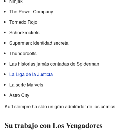
Ninjak
The Power Company
Tornado Rojo
Schockrockets
Superman: Identidad secreta
Thunderbolts
Las historias jamás contadas de Spiderman
La Liga de la Justicia
La serie Marvels
Astro City
Kurt siempre ha sido un gran admirador de los cómics.
Su trabajo con Los Vengadores