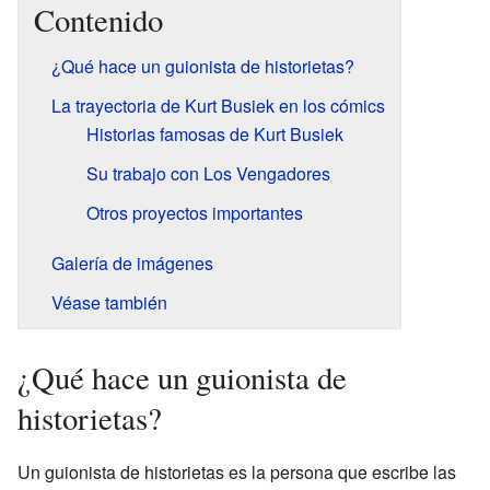
Contenido
¿Qué hace un guionista de historietas?
La trayectoria de Kurt Busiek en los cómics
Historias famosas de Kurt Busiek
Su trabajo con Los Vengadores
Otros proyectos importantes
Galería de imágenes
Véase también
¿Qué hace un guionista de
historietas?
Un guionista de historietas es la persona que escribe las