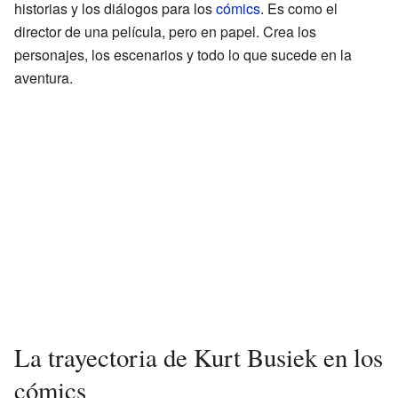
historias y los diálogos para los
cómics
. Es como el
director de una película, pero en papel. Crea los
personajes, los escenarios y todo lo que sucede en la
aventura.
La trayectoria de Kurt Busiek en los
cómics