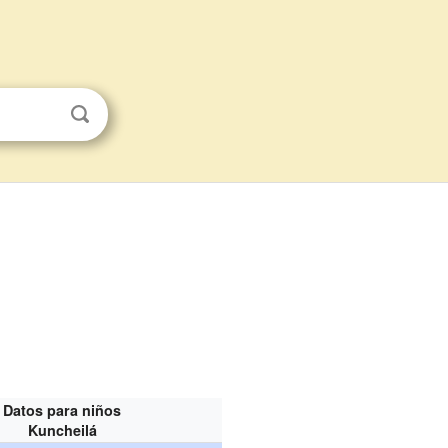
Datos para niños
Kuncheilá