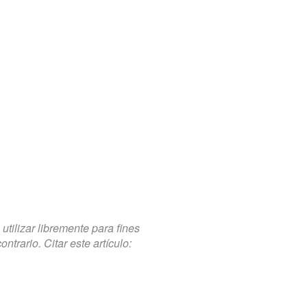
tilizar libremente para fines
trario. Citar este artículo: