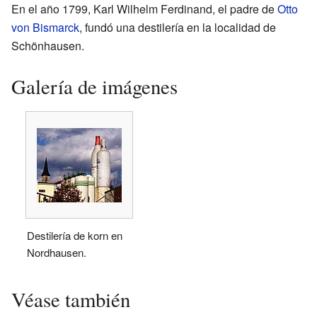
En el año 1799, Karl Wilhelm Ferdinand, el padre de
Otto
von Bismarck
, fundó una destilería en la localidad de
Schönhausen.
Galería de imágenes
Destilería de korn en
Nordhausen.
Véase también