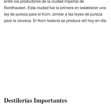
entre los productores de la ciudad imperial de
Nordhausen. Esta ciudad fue la primera en establecer una
ley de pureza para el Korn, similar a las leyes de pureza
para la cerveza. El Korn todavía se produce allí hoy en día.
Destilerías Importantes