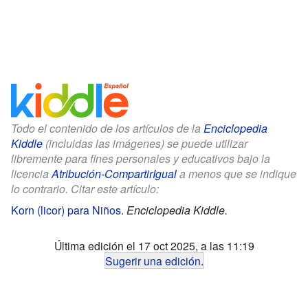
Todo el contenido de los artículos de la
Enciclopedia
Kiddle
(incluidas las imágenes) se puede utilizar
libremente para fines personales y educativos bajo la
licencia
Atribución-CompartirIgual
a menos que se indique
lo contrario. Citar este artículo:
Korn (licor) para Niños
.
Enciclopedia Kiddle.
Última edición el 17 oct 2025, a las 11:19
Sugerir una edición
.