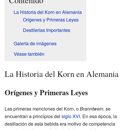
Contenido
La Historia del Korn en Alemania
Orígenes y Primeras Leyes
Destilerías Importantes
Galería de imágenes
Véase también
La Historia del Korn en Alemania
Orígenes y Primeras Leyes
Las primeras menciones del Korn, o
Branntwein
, se
encuentran a principios del
siglo XVI
. En esa época, la
destilación de esta bebida era motivo de competencia