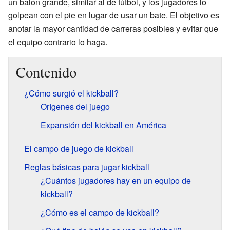
un balón grande, similar al de fútbol, y los jugadores lo
golpean con el pie en lugar de usar un bate. El objetivo es
anotar la mayor cantidad de carreras posibles y evitar que
el equipo contrario lo haga.
Contenido
¿Cómo surgió el kickball?
Orígenes del juego
Expansión del kickball en América
El campo de juego de kickball
Reglas básicas para jugar kickball
¿Cuántos jugadores hay en un equipo de
kickball?
¿Cómo es el campo de kickball?