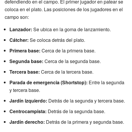
defendiendo en el campo. El primer jugador en patear se
coloca en el plato. Las posiciones de los jugadores en el
campo son:
Lanzador:
Se ubica en la goma de lanzamiento.
Cátcher:
Se coloca detrás del plato.
Primera base:
Cerca de la primera base.
Segunda base:
Cerca de la segunda base.
Tercera base:
Cerca de la tercera base.
Parada de emergencia (Shortstop):
Entre la segunda
y tercera base.
Jardín izquierdo:
Detrás de la segunda y tercera base.
Centrocampista:
Detrás de la segunda base.
Jardín derecho:
Detrás de la primera y segunda base.