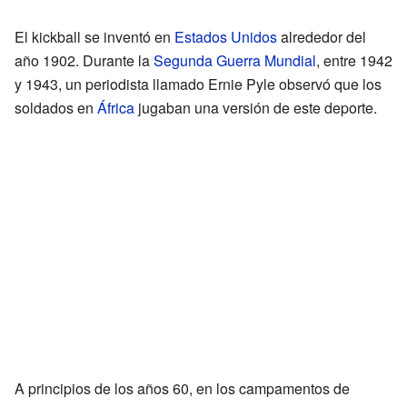
El kickball se inventó en
Estados Unidos
alrededor del
año 1902. Durante la
Segunda Guerra Mundial
, entre 1942
y 1943, un periodista llamado Ernie Pyle observó que los
soldados en
África
jugaban una versión de este deporte.
A principios de los años 60, en los campamentos de