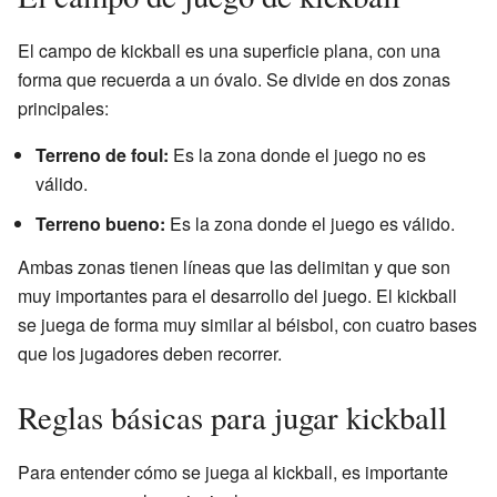
El campo de kickball es una superficie plana, con una
forma que recuerda a un óvalo. Se divide en dos zonas
principales:
Terreno de foul:
Es la zona donde el juego no es
válido.
Terreno bueno:
Es la zona donde el juego es válido.
Ambas zonas tienen líneas que las delimitan y que son
muy importantes para el desarrollo del juego. El kickball
se juega de forma muy similar al béisbol, con cuatro bases
que los jugadores deben recorrer.
Reglas básicas para jugar kickball
Para entender cómo se juega al kickball, es importante