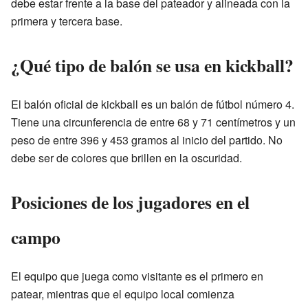
debe estar frente a la base del pateador y alineada con la
primera y tercera base.
¿Qué tipo de balón se usa en kickball?
El balón oficial de kickball es un balón de fútbol número 4.
Tiene una circunferencia de entre 68 y 71 centímetros y un
peso de entre 396 y 453 gramos al inicio del partido. No
debe ser de colores que brillen en la oscuridad.
Posiciones de los jugadores en el
campo
El equipo que juega como visitante es el primero en
patear, mientras que el equipo local comienza