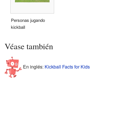
Personas jugando
kickball
Véase también
En inglés:
Kickball Facts for Kids