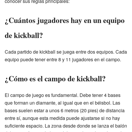
conocer sus reglas principales:
¿Cuántos jugadores hay en un equipo
de kickball?
Cada partido de kickball se juega entre dos equipos. Cada
equipo puede tener entre 8 y 11 jugadores en el campo.
¿Cómo es el campo de kickball?
El campo de juego es fundamental. Debe tener 4 bases
que forman un diamante, al igual que en el béisbol. Las
bases suelen estar a unos 6 metros (20 pies) de distancia
entre sí, aunque esta medida puede ajustarse si no hay
suficiente espacio. La zona desde donde se lanza el balón