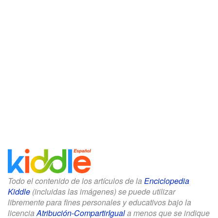
Todo el contenido de los artículos de la
Enciclopedia
Kiddle
(incluidas las imágenes) se puede utilizar
libremente para fines personales y educativos bajo la
licencia
Atribución-CompartirIgual
a menos que se indique