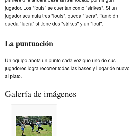
jugador. Los "fouls" se cuentan como "strikes". Si un
jugador acumula tres "fouls", queda "fuera". También
queda "fuera" si tiene dos "strikes" y un "foul".
La puntuación
Un equipo anota un punto cada vez que uno de sus
jugadores logra recorrer todas las bases y llegar de nuevo
al plato.
Galería de imágenes