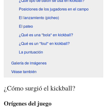
¿Qué tipo de balón se usa en kickball?
Posiciones de los jugadores en el campo
El lanzamiento (picheo)
El pateo
¿Qué es una "bola" en kickball?
¿Qué es un "foul" en kickball?
La puntuación
Galería de imágenes
Véase también
¿Cómo surgió el kickball?
Orígenes del juego