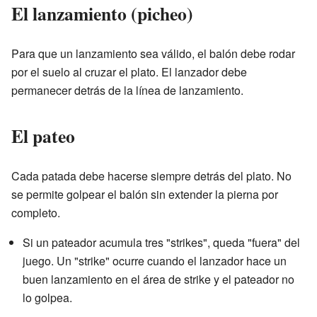
El lanzamiento (picheo)
Para que un lanzamiento sea válido, el balón debe rodar
por el suelo al cruzar el plato. El lanzador debe
permanecer detrás de la línea de lanzamiento.
El pateo
Cada patada debe hacerse siempre detrás del plato. No
se permite golpear el balón sin extender la pierna por
completo.
Si un pateador acumula tres "strikes", queda "fuera" del
juego. Un "strike" ocurre cuando el lanzador hace un
buen lanzamiento en el área de strike y el pateador no
lo golpea.