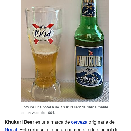
Foto de una botella de Khukuri servida parcialmente
en un vaso de 1664.
Khukuri Beer
es una marca de
cerveza
originaria de
Nepal
. Este producto tiene un porcentaje de alcohol del