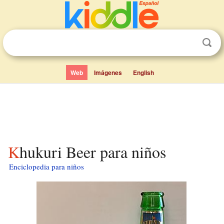
Web
Imágenes
English
Khukuri Beer para niños
Enciclopedia para niños