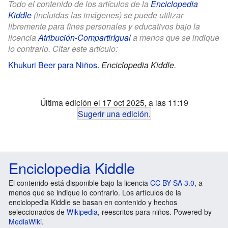
Todo el contenido de los artículos de la
Enciclopedia
Kiddle
(incluidas las imágenes) se puede utilizar
libremente para fines personales y educativos bajo la
licencia
Atribución-CompartirIgual
a menos que se indique
lo contrario. Citar este artículo:
Khukuri Beer para Niños
.
Enciclopedia Kiddle.
Última edición el 17 oct 2025, a las 11:19
Sugerir una edición
.
Enciclopedia Kiddle
El contenido está disponible bajo la licencia
CC BY-SA 3.0
, a
menos que se indique lo contrario. Los artículos de la
enciclopedia Kiddle se basan en contenido y hechos
seleccionados de
Wikipedia
, reescritos para niños. Powered by
MediaWiki
.