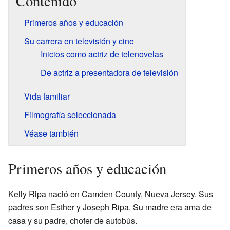
Contenido
Primeros años y educación
Su carrera en televisión y cine
Inicios como actriz de telenovelas
De actriz a presentadora de televisión
Vida familiar
Filmografía seleccionada
Véase también
Primeros años y educación
Kelly Ripa nació en Camden County, Nueva Jersey. Sus
padres son Esther y Joseph Ripa. Su madre era ama de
casa y su padre, chofer de autobús.