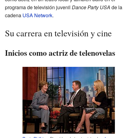
programa de televisión juvenil
Dance Party USA
de la
cadena
USA Network
.
Su carrera en televisión y cine
Inicios como actriz de telenovelas