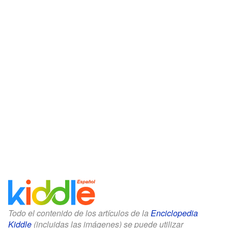
Todo el contenido de los artículos de la
Enciclopedia
Kiddle
(incluidas las imágenes) se puede utilizar