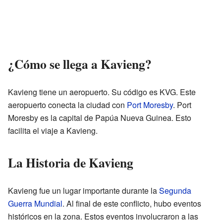
¿Cómo se llega a Kavieng?
Kavieng tiene un aeropuerto. Su código es KVG. Este
aeropuerto conecta la ciudad con
Port Moresby
. Port
Moresby es la capital de Papúa Nueva Guinea. Esto
facilita el viaje a Kavieng.
La Historia de Kavieng
Kavieng fue un lugar importante durante la
Segunda
Guerra Mundial
. Al final de este conflicto, hubo eventos
históricos en la zona. Estos eventos involucraron a las