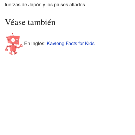
fuerzas de Japón y los países aliados.
Véase también
En inglés:
Kavieng Facts for Kids