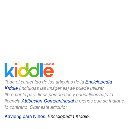
Todo el contenido de los artículos de la
Enciclopedia
Kiddle
(incluidas las imágenes) se puede utilizar
libremente para fines personales y educativos bajo la
licencia
Atribución-CompartirIgual
a menos que se indique
lo contrario. Citar este artículo:
Kavieng para Niños
.
Enciclopedia Kiddle.