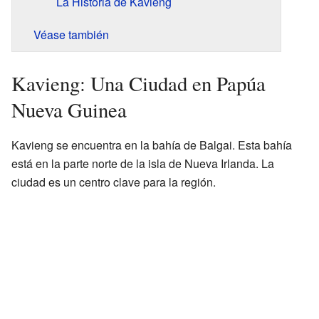
La Historia de Kavieng
Véase también
Kavieng: Una Ciudad en Papúa
Nueva Guinea
Kavieng se encuentra en la bahía de Balgai. Esta bahía
está en la parte norte de la isla de Nueva Irlanda. La
ciudad es un centro clave para la región.