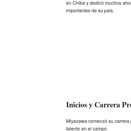
en Chiba y dedicó muchos años
importantes de su país.
Inicios y Carrera Pr
Miyazawa comenzó su carrera p
talento en el campo.