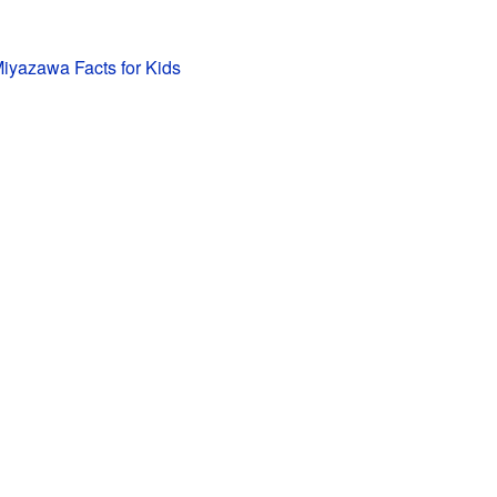
iyazawa Facts for Kids