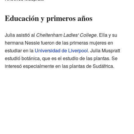
Educación y primeros años
Julia asistió al
Cheltenham Ladies' College
. Ella y su
hermana Nessie fueron de las primeras mujeres en
estudiar en la
Universidad de Liverpool
. Julia Muspratt
estudió botánica, que es el estudio de las plantas. Se
interesó especialmente en las plantas de Sudáfrica.