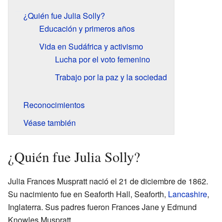
¿Quién fue Julia Solly?
Educación y primeros años
Vida en Sudáfrica y activismo
Lucha por el voto femenino
Trabajo por la paz y la sociedad
Reconocimientos
Véase también
¿Quién fue Julia Solly?
Julia Frances Muspratt nació el 21 de diciembre de 1862.
Su nacimiento fue en Seaforth Hall, Seaforth,
Lancashire
,
Inglaterra. Sus padres fueron Frances Jane y Edmund
Knowles Muspratt.