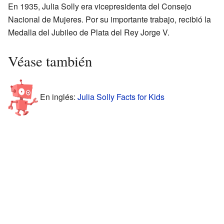
En 1935, Julia Solly era vicepresidenta del Consejo
Nacional de Mujeres. Por su importante trabajo, recibió la
Medalla del Jubileo de Plata del Rey Jorge V.
Véase también
En inglés:
Julia Solly Facts for Kids