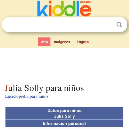
Web
Imágenes
English
Julia Solly para niños
Enciclopedia para niños
Datos para niños
Julia Solly
Información personal