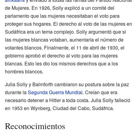
de Mujeres. En 1926, Solly explicó a un comité del
parlamento que las mujeres necesitaban el voto para
proteger sus hogares. El derecho al voto de las mujeres en
Sudáfrica era un tema complejo. Solly argumentó que si
las mujeres blancas votaban, aumentaría el número de
votantes blancos. Finalmente, el 11 de abril de 1930, el
gobierno aprobó el derecho al voto para las mujeres
blancas. Esto les dio los mismos derechos que a los
hombres blancos.
Julia Solly y Balmforth cambiaron su postura sobre la paz
durante la
Segunda Guerra Mundial
. Creían que era
necesario detener a Hitler a toda costa. Julia Solly falleció
en 1953 en Wynberg, Ciudad del Cabo, Sudáfrica.
Reconocimientos