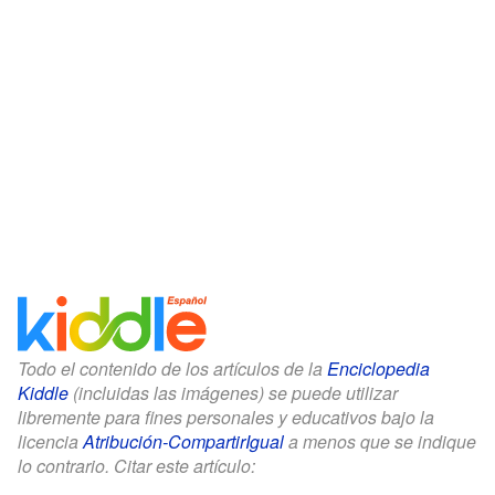
Todo el contenido de los artículos de la
Enciclopedia
Kiddle
(incluidas las imágenes) se puede utilizar
libremente para fines personales y educativos bajo la
licencia
Atribución-CompartirIgual
a menos que se indique
lo contrario. Citar este artículo: