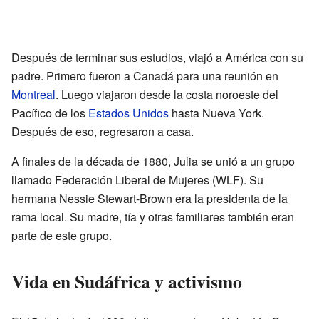
Después de terminar sus estudios, viajó a América con su
padre. Primero fueron a Canadá para una reunión en
Montreal
. Luego viajaron desde la costa noroeste del
Pacífico de los
Estados Unidos
hasta Nueva York.
Después de eso, regresaron a casa.
A finales de la década de 1880, Julia se unió a un grupo
llamado Federación Liberal de Mujeres (WLF). Su
hermana Nessie Stewart-Brown era la presidenta de la
rama local. Su madre, tía y otras familiares también eran
parte de este grupo.
Vida en Sudáfrica y activismo