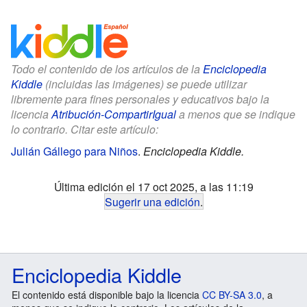
Todo el contenido de los artículos de la
Enciclopedia
Kiddle
(incluidas las imágenes) se puede utilizar
libremente para fines personales y educativos bajo la
licencia
Atribución-CompartirIgual
a menos que se indique
lo contrario. Citar este artículo:
Julián Gállego para Niños
.
Enciclopedia Kiddle.
Última edición el 17 oct 2025, a las 11:19
Sugerir una edición
.
Enciclopedia Kiddle
El contenido está disponible bajo la licencia
CC BY-SA 3.0
, a