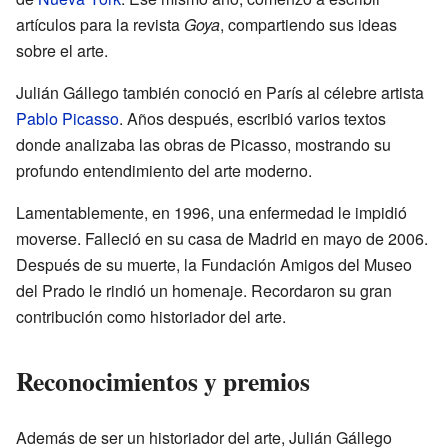
artículos para la revista
Goya
, compartiendo sus ideas
sobre el arte.
Julián Gállego también conoció en París al célebre artista
Pablo Picasso
. Años después, escribió varios textos
donde analizaba las obras de Picasso, mostrando su
profundo entendimiento del arte moderno.
Lamentablemente, en 1996, una enfermedad le impidió
moverse. Falleció en su casa de Madrid en mayo de 2006.
Después de su muerte, la Fundación Amigos del Museo
del Prado le rindió un homenaje. Recordaron su gran
contribución como historiador del arte.
Reconocimientos y premios
Además de ser un historiador del arte, Julián Gállego