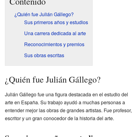
Contenido
¿Quién fue Julián Gállego?
Sus primeros años y estudios
Una carrera dedicada al arte
Reconocimientos y premios
Sus obras escritas
¿Quién fue Julián Gállego?
Julián Gállego fue una figura destacada en el estudio del
arte en España. Su trabajo ayudó a muchas personas a
entender mejor las obras de grandes artistas. Fue profesor,
escritor y un gran conocedor de la historia del arte.