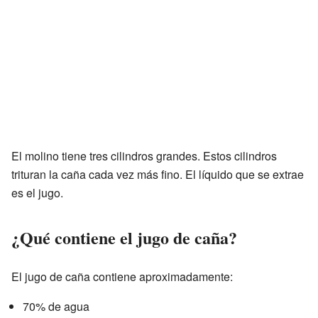
El molino tiene tres cilindros grandes. Estos cilindros
trituran la caña cada vez más fino. El líquido que se extrae
es el jugo.
¿Qué contiene el jugo de caña?
El jugo de caña contiene aproximadamente:
70% de agua