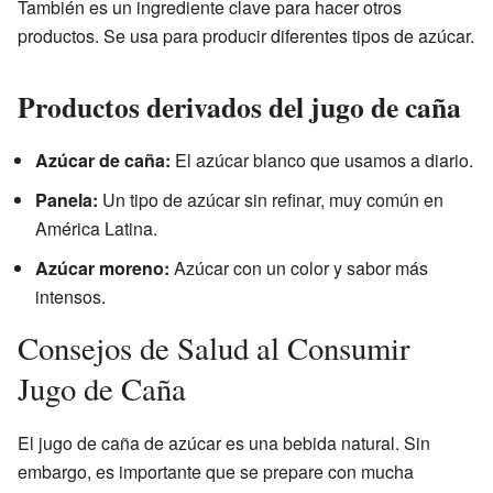
También es un ingrediente clave para hacer otros
productos. Se usa para producir diferentes tipos de azúcar.
Productos derivados del jugo de caña
Azúcar de caña:
El azúcar blanco que usamos a diario.
Panela:
Un tipo de azúcar sin refinar, muy común en
América Latina.
Azúcar moreno:
Azúcar con un color y sabor más
intensos.
Consejos de Salud al Consumir
Jugo de Caña
El jugo de caña de azúcar es una bebida natural. Sin
embargo, es importante que se prepare con mucha