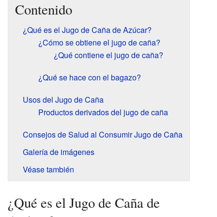
Contenido
¿Qué es el Jugo de Caña de Azúcar?
¿Cómo se obtiene el jugo de caña?
¿Qué contiene el jugo de caña?
¿Qué se hace con el bagazo?
Usos del Jugo de Caña
Productos derivados del jugo de caña
Consejos de Salud al Consumir Jugo de Caña
Galería de imágenes
Véase también
¿Qué es el Jugo de Caña de