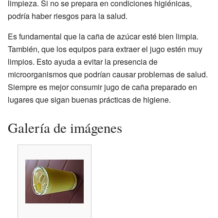
limpieza. Si no se prepara en condiciones higiénicas,
podría haber riesgos para la salud.
Es fundamental que la caña de azúcar esté bien limpia.
También, que los equipos para extraer el jugo estén muy
limpios. Esto ayuda a evitar la presencia de
microorganismos que podrían causar problemas de salud.
Siempre es mejor consumir jugo de caña preparado en
lugares que sigan buenas prácticas de higiene.
Galería de imágenes