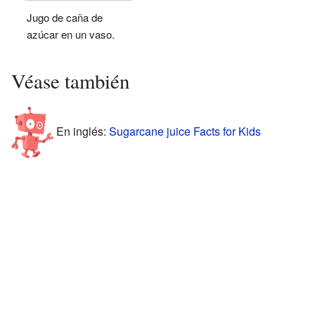
Jugo de caña de
azúcar en un vaso.
Véase también
En inglés:
Sugarcane juice Facts for Kids