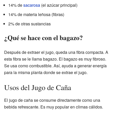
14% de
sacarosa
(el azúcar principal)
14% de materia leñosa (fibras)
2% de otras sustancias
¿Qué se hace con el bagazo?
Después de extraer el jugo, queda una fibra compacta. A
esta fibra se le llama bagazo. El bagazo es muy fibroso.
Se usa como combustible. Así, ayuda a generar energía
para la misma planta donde se extrae el jugo.
Usos del Jugo de Caña
El jugo de caña se consume directamente como una
bebida refrescante. Es muy popular en climas cálidos.