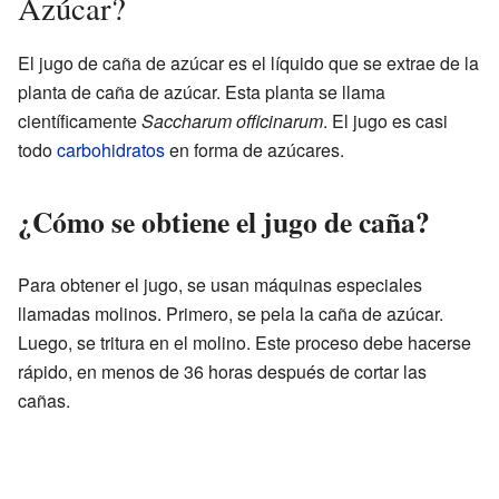
Azúcar?
El jugo de caña de azúcar es el líquido que se extrae de la
planta de caña de azúcar. Esta planta se llama
científicamente
Saccharum officinarum
. El jugo es casi
todo
carbohidratos
en forma de azúcares.
¿Cómo se obtiene el jugo de caña?
Para obtener el jugo, se usan máquinas especiales
llamadas molinos. Primero, se pela la caña de azúcar.
Luego, se tritura en el molino. Este proceso debe hacerse
rápido, en menos de 36 horas después de cortar las
cañas.