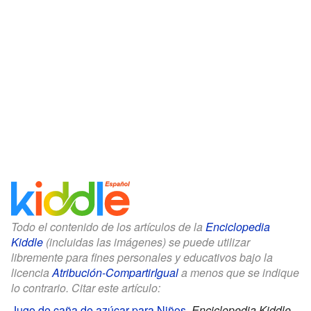
Todo el contenido de los artículos de la
Enciclopedia
Kiddle
(incluidas las imágenes) se puede utilizar
libremente para fines personales y educativos bajo la
licencia
Atribución-CompartirIgual
a menos que se indique
lo contrario. Citar este artículo:
Jugo de caña de azúcar para Niños
.
Enciclopedia Kiddle.