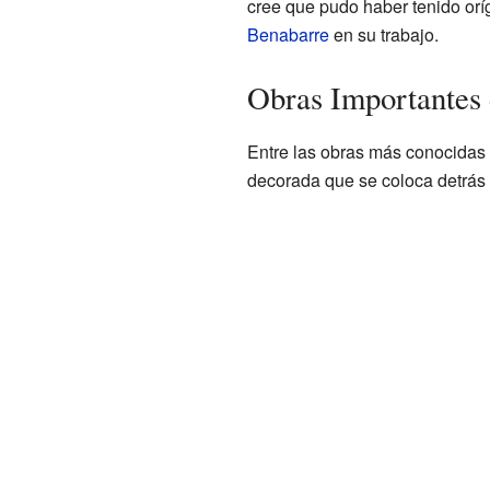
cree que pudo haber tenido or
Benabarre
en su trabajo.
Obras Importantes 
Entre las obras más conocidas d
decorada que se coloca detrás de