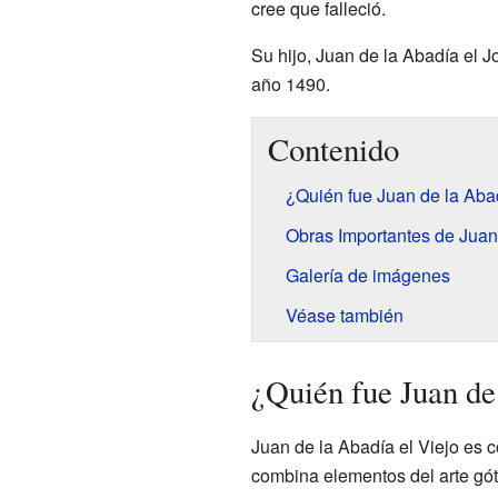
cree que falleció.
Su hijo, Juan de la Abadía el J
año 1490.
Contenido
¿Quién fue Juan de la Aba
Obras Importantes de Juan
Galería de imágenes
Véase también
¿Quién fue Juan de
Juan de la Abadía el Viejo es c
combina elementos del arte gót