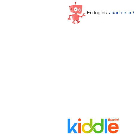
En inglés:
Juan de la 