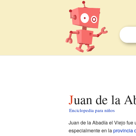
Juan de la A
Enciclopedia para niños
Juan de la Abadía el Viejo fue
especialmente en la
provincia