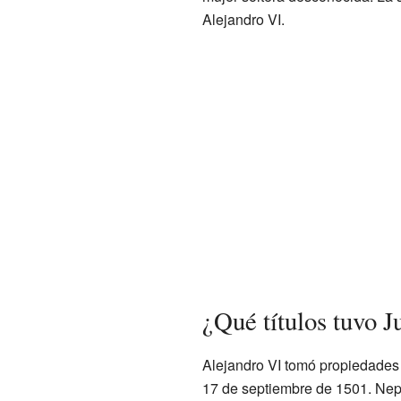
Alejandro VI.
¿Qué títulos tuvo 
Alejandro VI tomó propiedades 
17 de septiembre de 1501. Nepi