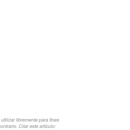
tilizar libremente para fines
trario. Citar este artículo: