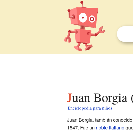
Juan Borgia
Enciclopedia para niños
Juan Borgia, también conocido
1547. Fue un
noble
italiano
que 