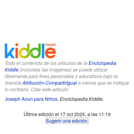
Todo el contenido de los artículos de la
Enciclopedia
Kiddle
(incluidas las imágenes) se puede utilizar
libremente para fines personales y educativos bajo la
licencia
Atribución-CompartirIgual
a menos que se indique
lo contrario. Citar este artículo:
Joseph Aoun para Niños
.
Enciclopedia Kiddle.
Última edición el 17 oct 2025, a las 11:19
Sugerir una edición
.