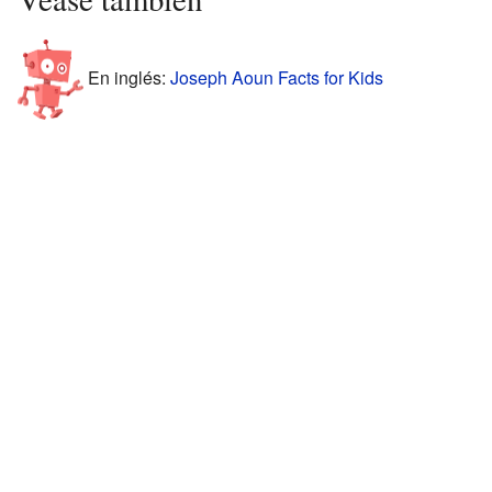
En inglés:
Joseph Aoun Facts for Kids