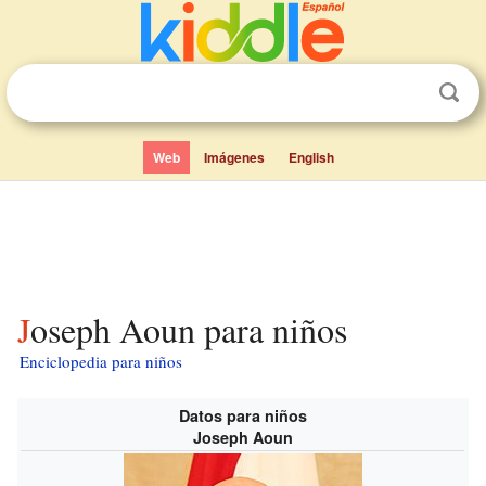
Web
Imágenes
English
Joseph Aoun para niños
Enciclopedia para niños
Datos para niños
Joseph Aoun