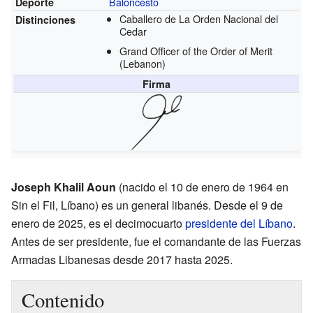
Baloncesto
Deporte
Caballero de La Orden Nacional del
Distinciones
Cedar
Grand Officer of the Order of Merit
(Lebanon)
Firma
Joseph Khalil Aoun
(nacido el 10 de enero de 1964 en
Sin el Fil, Líbano) es un general libanés. Desde el 9 de
enero de 2025, es el decimocuarto
presidente del Líbano
.
Antes de ser presidente, fue el comandante de las Fuerzas
Armadas Libanesas desde 2017 hasta 2025.
Contenido