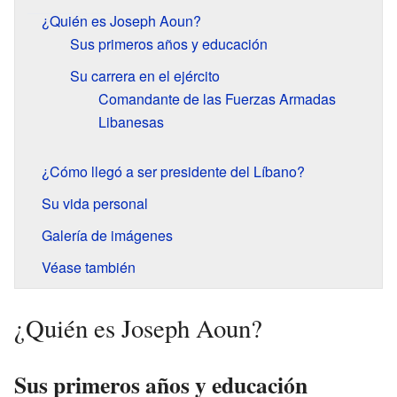
¿Quién es Joseph Aoun?
Sus primeros años y educación
Su carrera en el ejército
Comandante de las Fuerzas Armadas
Libanesas
¿Cómo llegó a ser presidente del Líbano?
Su vida personal
Galería de imágenes
Véase también
¿Quién es Joseph Aoun?
Sus primeros años y educación