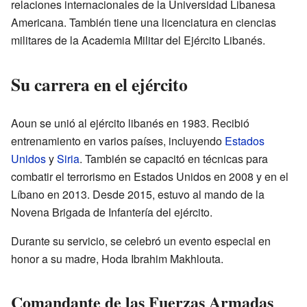
relaciones internacionales de la Universidad Libanesa
Americana. También tiene una licenciatura en ciencias
militares de la Academia Militar del Ejército Libanés.
Su carrera en el ejército
Aoun se unió al ejército libanés en 1983. Recibió
entrenamiento en varios países, incluyendo
Estados
Unidos
y
Siria
. También se capacitó en técnicas para
combatir el terrorismo en Estados Unidos en 2008 y en el
Líbano en 2013. Desde 2015, estuvo al mando de la
Novena Brigada de Infantería del ejército.
Durante su servicio, se celebró un evento especial en
honor a su madre, Hoda Ibrahim Makhlouta.
Comandante de las Fuerzas Armadas