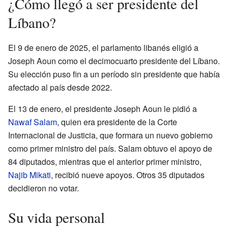
¿Cómo llegó a ser presidente del
Líbano?
El 9 de enero de 2025, el parlamento libanés eligió a
Joseph Aoun como el decimocuarto presidente del Líbano.
Su elección puso fin a un período sin presidente que había
afectado al país desde 2022.
El 13 de enero, el presidente Joseph Aoun le pidió a
Nawaf Salam
, quien era presidente de la Corte
Internacional de Justicia, que formara un nuevo gobierno
como primer ministro del país. Salam obtuvo el apoyo de
84 diputados, mientras que el anterior primer ministro,
Najib Mikati
, recibió nueve apoyos. Otros 35 diputados
decidieron no votar.
Su vida personal