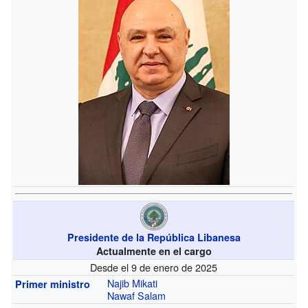
Presidente de la República Libanesa
Actualmente en el cargo
Desde el 9 de enero de 2025
Najib Mikati
Primer ministro
Nawaf Salam