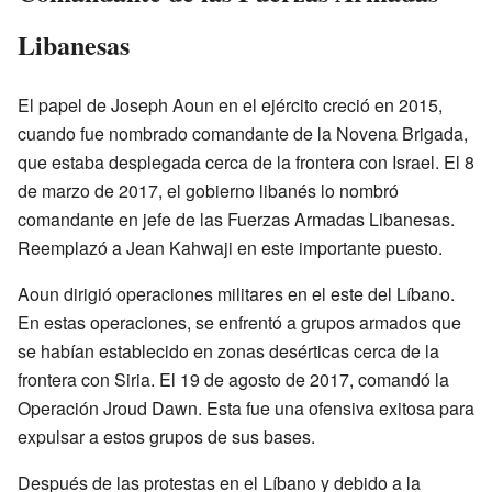
Libanesas
El papel de Joseph Aoun en el ejército creció en 2015,
cuando fue nombrado comandante de la Novena Brigada,
que estaba desplegada cerca de la frontera con Israel. El 8
de marzo de 2017, el gobierno libanés lo nombró
comandante en jefe de las Fuerzas Armadas Libanesas.
Reemplazó a Jean Kahwaji en este importante puesto.
Aoun dirigió operaciones militares en el este del Líbano.
En estas operaciones, se enfrentó a grupos armados que
se habían establecido en zonas desérticas cerca de la
frontera con Siria. El 19 de agosto de 2017, comandó la
Operación Jroud Dawn. Esta fue una ofensiva exitosa para
expulsar a estos grupos de sus bases.
Después de las protestas en el Líbano y debido a la