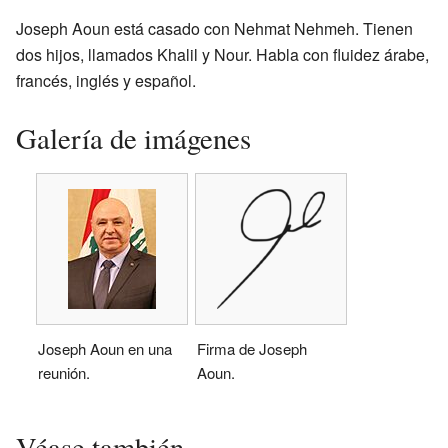
Joseph Aoun está casado con Nehmat Nehmeh. Tienen
dos hijos, llamados Khalil y Nour. Habla con fluidez árabe,
francés, inglés y español.
Galería de imágenes
Joseph Aoun en una
Firma de Joseph
reunión.
Aoun.
Véase también