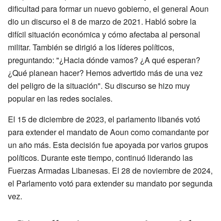
dificultad para formar un nuevo gobierno, el general Aoun
dio un discurso el 8 de marzo de 2021. Habló sobre la
difícil situación económica y cómo afectaba al personal
militar. También se dirigió a los líderes políticos,
preguntando: "¿Hacia dónde vamos? ¿A qué esperan?
¿Qué planean hacer? Hemos advertido más de una vez
del peligro de la situación". Su discurso se hizo muy
popular en las redes sociales.
El 15 de diciembre de 2023, el parlamento libanés votó
para extender el mandato de Aoun como comandante por
un año más. Esta decisión fue apoyada por varios grupos
políticos. Durante este tiempo, continuó liderando las
Fuerzas Armadas Libanesas. El 28 de noviembre de 2024,
el Parlamento votó para extender su mandato por segunda
vez.