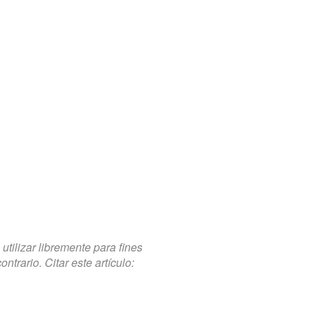
tilizar libremente para fines
trario. Citar este artículo: