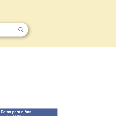
Datos para niños