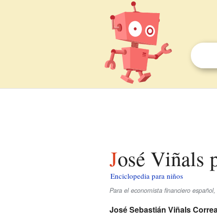
José Viñals 
Enciclopedia para niños
Para el economista financiero español
José Sebastián Viñals Corre