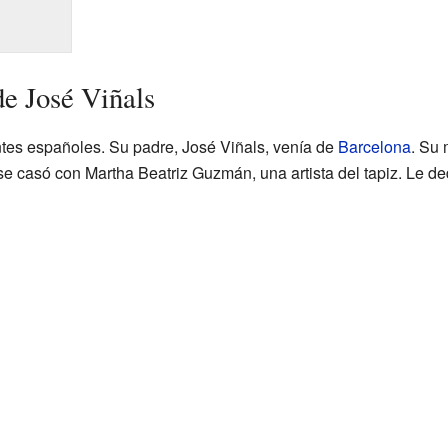
de José Viñals
ntes españoles. Su padre, José Viñals, venía de
Barcelona
. Su 
 se casó con Martha Beatriz Guzmán, una artista del tapiz. Le 