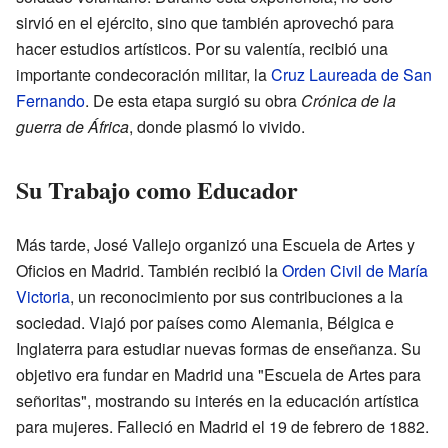
sirvió en el ejército, sino que también aprovechó para
hacer estudios artísticos. Por su valentía, recibió una
importante condecoración militar, la
Cruz Laureada de San
Fernando
. De esta etapa surgió su obra
Crónica de la
guerra de África
, donde plasmó lo vivido.
Su Trabajo como Educador
Más tarde, José Vallejo organizó una Escuela de Artes y
Oficios en Madrid. También recibió la
Orden Civil de María
Victoria
, un reconocimiento por sus contribuciones a la
sociedad. Viajó por países como Alemania, Bélgica e
Inglaterra para estudiar nuevas formas de enseñanza. Su
objetivo era fundar en Madrid una "Escuela de Artes para
señoritas", mostrando su interés en la educación artística
para mujeres. Falleció en Madrid el 19 de febrero de 1882.