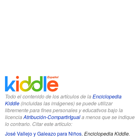
Todo el contenido de los artículos de la
Enciclopedia
Kiddle
(incluidas las imágenes) se puede utilizar
libremente para fines personales y educativos bajo la
licencia
Atribución-CompartirIgual
a menos que se indique
lo contrario. Citar este artículo:
José Vallejo y Galeazo para Niños
.
Enciclopedia Kiddle.