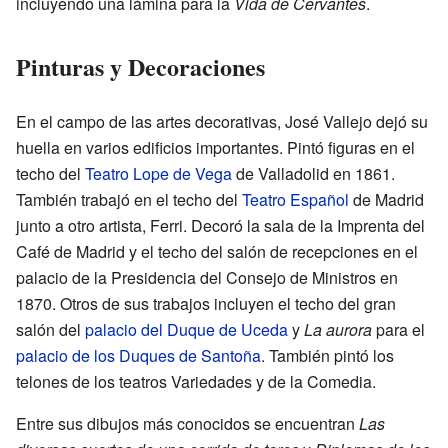
incluyendo una lámina para la
Vida de Cervantes
.
Pinturas y Decoraciones
En el campo de las artes decorativas, José Vallejo dejó su
huella en varios edificios importantes. Pintó figuras en el
techo del
Teatro Lope de Vega
de Valladolid en 1861.
También trabajó en el techo del
Teatro Español
de Madrid
junto a otro artista, Ferri. Decoró la sala de la Imprenta del
Café de Madrid y el techo del salón de recepciones en el
palacio de la Presidencia del Consejo de Ministros en
1870. Otros de sus trabajos incluyen el techo del gran
salón del
palacio del Duque de Uceda
y
La aurora
para el
palacio de los Duques de Santoña
. También pintó los
telones de los teatros Variedades y de la Comedia.
Entre sus dibujos más conocidos se encuentran
Las