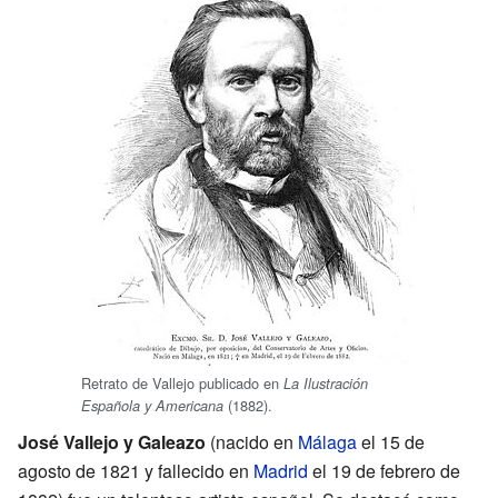
Retrato de Vallejo publicado en
La Ilustración
(1882).
Española y Americana
José Vallejo y Galeazo
(nacido en
Málaga
el 15 de
agosto de 1821 y fallecido en
Madrid
el 19 de febrero de