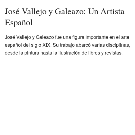
José Vallejo y Galeazo: Un Artista
Español
José Vallejo y Galeazo fue una figura importante en el arte
español del siglo XIX. Su trabajo abarcó varias disciplinas,
desde la pintura hasta la ilustración de libros y revistas.