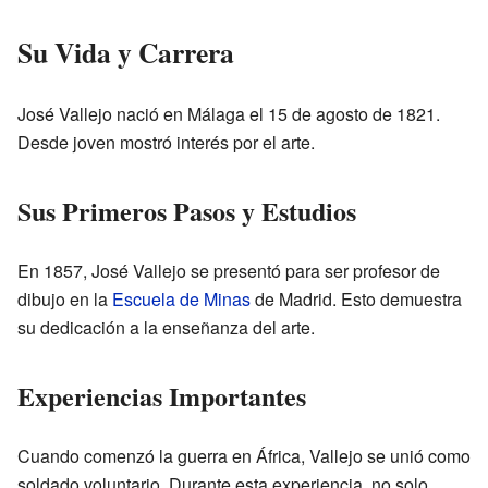
Su Vida y Carrera
José Vallejo nació en Málaga el 15 de agosto de 1821.
Desde joven mostró interés por el arte.
Sus Primeros Pasos y Estudios
En 1857, José Vallejo se presentó para ser profesor de
dibujo en la
Escuela de Minas
de Madrid. Esto demuestra
su dedicación a la enseñanza del arte.
Experiencias Importantes
Cuando comenzó la guerra en África, Vallejo se unió como
soldado voluntario. Durante esta experiencia, no solo