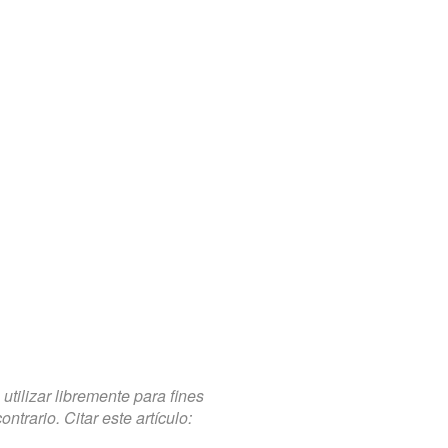
tilizar libremente para fines
trario. Citar este artículo: