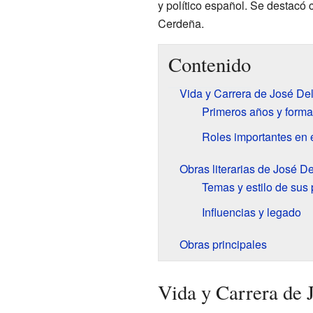
y político español. Se destacó c
Cerdeña.
Contenido
Vida y Carrera de José Del
Primeros años y forma
Roles importantes en 
Obras literarias de José De
Temas y estilo de su
Influencias y legado
Obras principales
Vida y Carrera de J