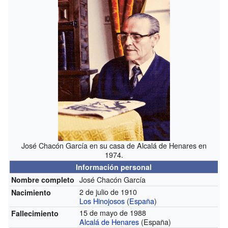
José Chacón García en su casa de Alcalá de Henares en
1974.
Información personal
José Chacón García
Nombre completo
2 de julio de 1910
Nacimiento
Los Hinojosos
(
España
)
15 de mayo de 1988
Fallecimiento
Alcalá de Henares
(España)