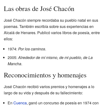
Las obras de José Chacón
José Chacón siempre recordaba su pueblo natal en sus
poemas. También escribía sobre sus experiencias en
Alcalá de Henares. Publicó varios libros de poesía, entre
ellos:
1974:
Por los caminos
.
2005:
Alrededor de mí mismo, de mi pueblo, de La
Mancha
.
Reconocimientos y homenajes
José Chacón recibió varios premios y homenajes a lo
largo de su vida y después de su fallecimiento:
En
Cuenca
, ganó un concurso de poesía en 1974 con