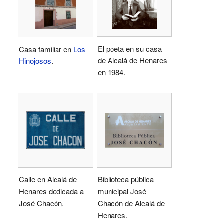
El poeta en su casa
Casa familiar en
Los
de Alcalá de Henares
Hinojosos
.
en 1984.
Calle en Alcalá de
Biblioteca pública
Henares dedicada a
municipal José
José Chacón.
Chacón de Alcalá de
Henares.