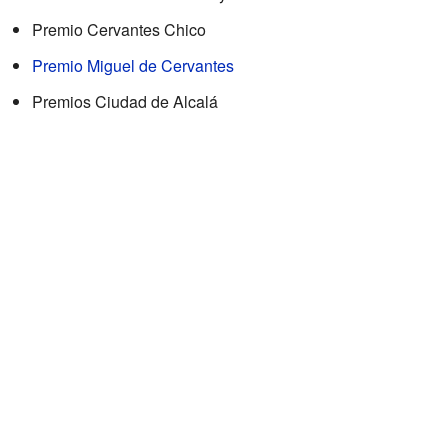
Premio Cervantes Chico
Premio Miguel de Cervantes
Premios Ciudad de Alcalá