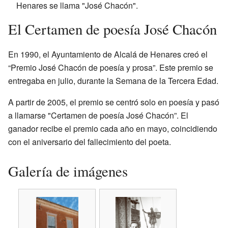
Henares se llama "José Chacón".
El Certamen de poesía José Chacón
En 1990, el Ayuntamiento de Alcalá de Henares creó el
“Premio José Chacón de poesía y prosa”. Este premio se
entregaba en julio, durante la Semana de la Tercera Edad.
A partir de 2005, el premio se centró solo en poesía y pasó
a llamarse "Certamen de poesía José Chacón”. El
ganador recibe el premio cada año en mayo, coincidiendo
con el aniversario del fallecimiento del poeta.
Galería de imágenes