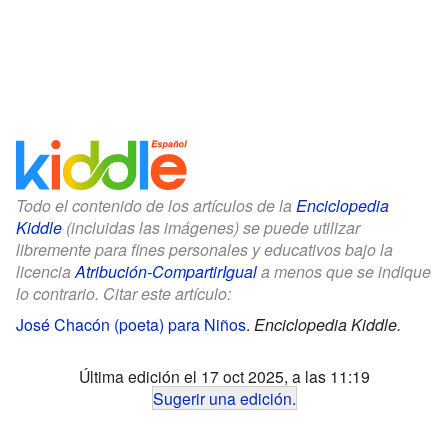
Todo el contenido de los artículos de la
Enciclopedia
Kiddle
(incluidas las imágenes) se puede utilizar
libremente para fines personales y educativos bajo la
licencia
Atribución-CompartirIgual
a menos que se indique
lo contrario. Citar este artículo:
José Chacón (poeta) para Niños
.
Enciclopedia Kiddle.
Última edición el 17 oct 2025, a las 11:19
Sugerir una edición
.