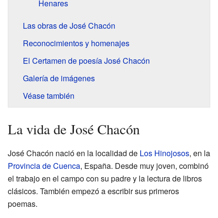
Henares
Las obras de José Chacón
Reconocimientos y homenajes
El Certamen de poesía José Chacón
Galería de imágenes
Véase también
La vida de José Chacón
José Chacón nació en la localidad de
Los Hinojosos
, en la
Provincia de Cuenca
, España. Desde muy joven, combinó
el trabajo en el campo con su padre y la lectura de libros
clásicos. También empezó a escribir sus primeros
poemas.