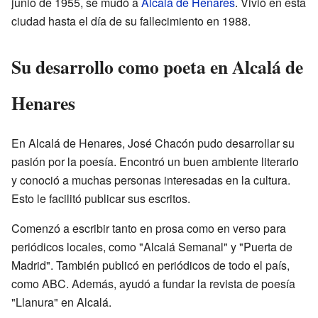
junio de 1955, se mudó a
Alcalá de Henares
. Vivió en esta
ciudad hasta el día de su fallecimiento en 1988.
Su desarrollo como poeta en Alcalá de
Henares
En Alcalá de Henares, José Chacón pudo desarrollar su
pasión por la poesía. Encontró un buen ambiente literario
y conoció a muchas personas interesadas en la cultura.
Esto le facilitó publicar sus escritos.
Comenzó a escribir tanto en prosa como en verso para
periódicos locales, como "Alcalá Semanal" y "Puerta de
Madrid". También publicó en periódicos de todo el país,
como ABC. Además, ayudó a fundar la revista de poesía
"Llanura" en Alcalá.