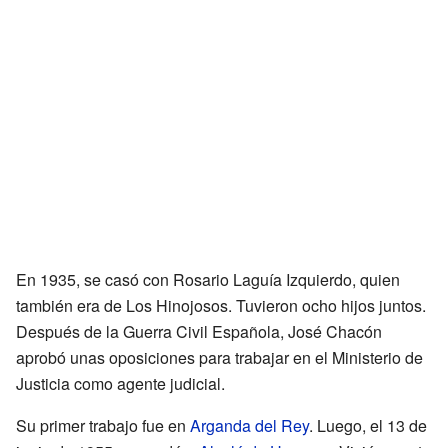
En 1935, se casó con Rosario Laguía Izquierdo, quien
también era de Los Hinojosos. Tuvieron ocho hijos juntos.
Después de la Guerra Civil Española, José Chacón
aprobó unas oposiciones para trabajar en el Ministerio de
Justicia como agente judicial.
Su primer trabajo fue en
Arganda del Rey
. Luego, el 13 de