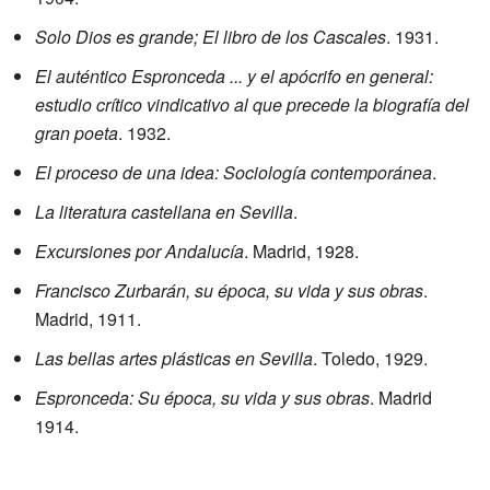
Solo Dios es grande; El libro de los Cascales
. 1931.
El auténtico Espronceda ... y el apócrifo en general:
estudio crítico vindicativo al que precede la biografía del
gran poeta
. 1932.
El proceso de una idea: Sociología contemporánea
.
La literatura castellana en Sevilla
.
Excursiones por Andalucía
. Madrid, 1928.
Francisco Zurbarán, su época, su vida y sus obras
.
Madrid, 1911.
Las bellas artes plásticas en Sevilla
. Toledo, 1929.
Espronceda: Su época, su vida y sus obras
. Madrid
1914.