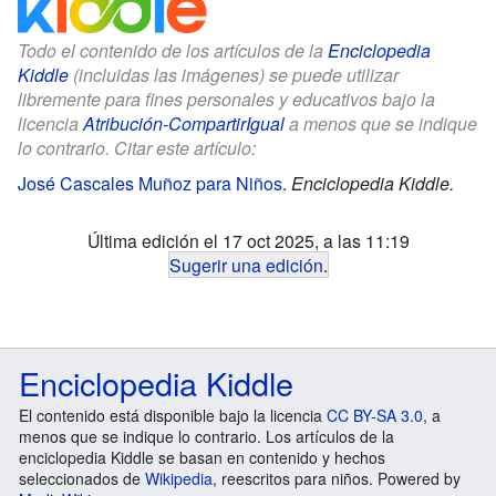
Todo el contenido de los artículos de la
Enciclopedia
Kiddle
(incluidas las imágenes) se puede utilizar
libremente para fines personales y educativos bajo la
licencia
Atribución-CompartirIgual
a menos que se indique
lo contrario. Citar este artículo:
José Cascales Muñoz para Niños
.
Enciclopedia Kiddle.
Última edición el 17 oct 2025, a las 11:19
Sugerir una edición
.
Enciclopedia Kiddle
El contenido está disponible bajo la licencia
CC BY-SA 3.0
, a
menos que se indique lo contrario. Los artículos de la
enciclopedia Kiddle se basan en contenido y hechos
seleccionados de
Wikipedia
, reescritos para niños. Powered by