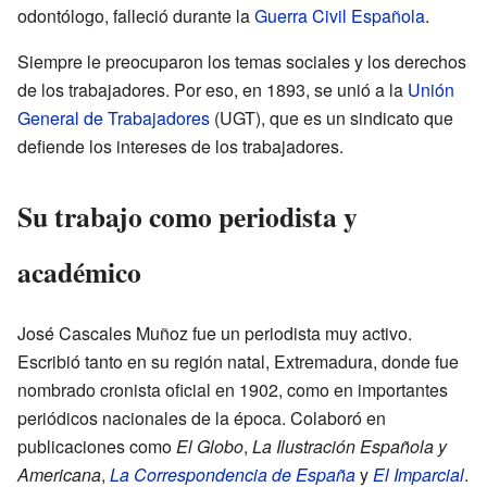
odontólogo, falleció durante la
Guerra Civil Española
.
Siempre le preocuparon los temas sociales y los derechos
de los trabajadores. Por eso, en 1893, se unió a la
Unión
General de Trabajadores
(UGT), que es un sindicato que
defiende los intereses de los trabajadores.
Su trabajo como periodista y
académico
José Cascales Muñoz fue un periodista muy activo.
Escribió tanto en su región natal, Extremadura, donde fue
nombrado cronista oficial en 1902, como en importantes
periódicos nacionales de la época. Colaboró en
publicaciones como
El Globo
,
La Ilustración Española y
Americana
,
La Correspondencia de España
y
El Imparcial
.