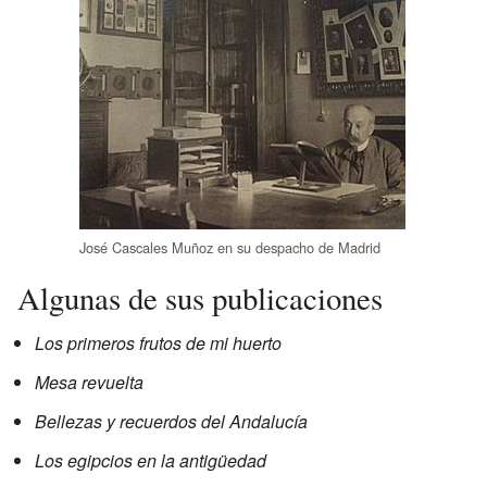
José Cascales Muñoz en su despacho de Madrid
Algunas de sus publicaciones
Los primeros frutos de mi huerto
Mesa revuelta
Bellezas y recuerdos del Andalucía
Los egipcios en la antigüedad