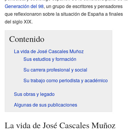
Generación del 98
, un grupo de escritores y pensadores
que reflexionaron sobre la situación de España a finales
del siglo XIX.
Contenido
La vida de José Cascales Muñoz
Sus estudios y formación
Su carrera profesional y social
Su trabajo como periodista y académico
Sus obras y legado
Algunas de sus publicaciones
La vida de José Cascales Muñoz