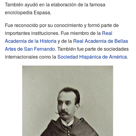
También ayudó en la elaboración de la famosa
enciclopedia Espasa.
Fue reconocido por su conocimiento y formó parte de
importantes instituciones. Fue miembro de la
Real
Academia de la Historia
y de la
Real Academia de Bellas
Artes de San Fernando
. También fue parte de sociedades
internacionales como la
Sociedad Hispánica de América
.