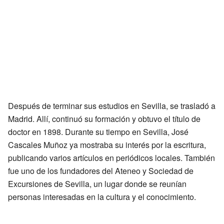
Después de terminar sus estudios en Sevilla, se trasladó a
Madrid. Allí, continuó su formación y obtuvo el título de
doctor en 1898. Durante su tiempo en Sevilla, José
Cascales Muñoz ya mostraba su interés por la escritura,
publicando varios artículos en periódicos locales. También
fue uno de los fundadores del Ateneo y Sociedad de
Excursiones de Sevilla, un lugar donde se reunían
personas interesadas en la cultura y el conocimiento.