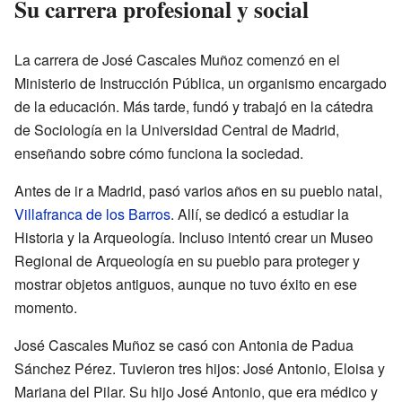
Su carrera profesional y social
La carrera de José Cascales Muñoz comenzó en el
Ministerio de Instrucción Pública, un organismo encargado
de la educación. Más tarde, fundó y trabajó en la cátedra
de Sociología en la Universidad Central de Madrid,
enseñando sobre cómo funciona la sociedad.
Antes de ir a Madrid, pasó varios años en su pueblo natal,
Villafranca de los Barros
. Allí, se dedicó a estudiar la
Historia y la Arqueología. Incluso intentó crear un Museo
Regional de Arqueología en su pueblo para proteger y
mostrar objetos antiguos, aunque no tuvo éxito en ese
momento.
José Cascales Muñoz se casó con Antonia de Padua
Sánchez Pérez. Tuvieron tres hijos: José Antonio, Eloisa y
Mariana del Pilar. Su hijo José Antonio, que era médico y