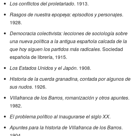
Los conflictos del proletariado
. 1913.
Rasgos de nuestra epopeya: episodios y personajes
.
1928.
Democracia colectivista: lecciones de sociología sobre
una nueva política a la antigua española calcada de la
que hoy siguen los partidos más radicales
. Sociedad
española de librería, 1915.
Los Estados Unidos y el Japón
. 1908.
Historia de la cuerda granadina, contada por algunos de
sus nudos
. 1926.
Villafranca de los Barros, romanización y otros apuntes
.
1982.
El problema político al inaugurarse el siglo XX
.
Apuntes para la historia de Villafranca de los Barros
.
1904.