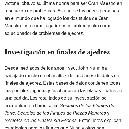
victoria, obtuvo su última norma para ser Gran Maestro en
resolución de problemas. Es una de las pocas personas
en el mundo que ha logrado los dos títulos de Gran
Maestro: uno como jugador en el tablero y otro como
solucionador de problemas de ajedrez.
Investigación en finales de ajedrez
Desde mediados de los años 1990, John Nunn ha
trabajado mucho en el análisis de las bases de datos de
finales de ajedrez. Estas bases de datos contienen todas
las posibles jugadas y resultados en las etapas finales de
una partida. Los resultados de su investigación se
encuentran en libros como
Secretos de los Finales de
Torre
,
Secretos de los Finales de Piezas Menores
y
Secretos de los Finales sin Peones
. Estos libros explican
estrategias para los finales que Nunn y otros han