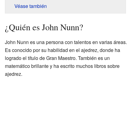
Véase también
¿Quién es John Nunn?
John Nunn es una persona con talentos en varias áreas.
Es conocido por su habilidad en el ajedrez, donde ha
logrado el título de Gran Maestro. También es un
matemático brillante y ha escrito muchos libros sobre
ajedrez.