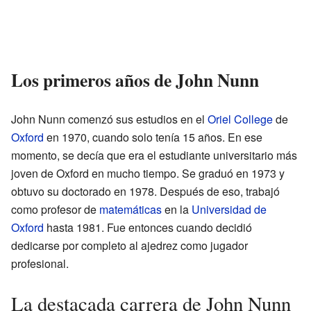
Los primeros años de John Nunn
John Nunn comenzó sus estudios en el
Oriel College
de
Oxford
en 1970, cuando solo tenía 15 años. En ese
momento, se decía que era el estudiante universitario más
joven de Oxford en mucho tiempo. Se graduó en 1973 y
obtuvo su doctorado en 1978. Después de eso, trabajó
como profesor de
matemáticas
en la
Universidad de
Oxford
hasta 1981. Fue entonces cuando decidió
dedicarse por completo al ajedrez como jugador
profesional.
La destacada carrera de John Nunn