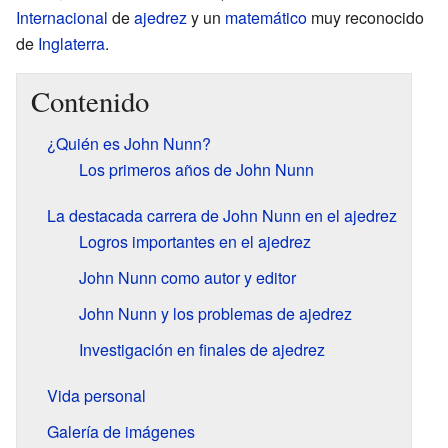
Internacional
de
ajedrez
y un
matemático
muy reconocido
de
Inglaterra
.
Contenido
¿Quién es John Nunn?
Los primeros años de John Nunn
La destacada carrera de John Nunn en el ajedrez
Logros importantes en el ajedrez
John Nunn como autor y editor
John Nunn y los problemas de ajedrez
Investigación en finales de ajedrez
Vida personal
Galería de imágenes