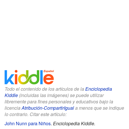
Todo el contenido de los artículos de la
Enciclopedia
Kiddle
(incluidas las imágenes) se puede utilizar
libremente para fines personales y educativos bajo la
licencia
Atribución-CompartirIgual
a menos que se indique
lo contrario. Citar este artículo:
John Nunn para Niños
.
Enciclopedia Kiddle.