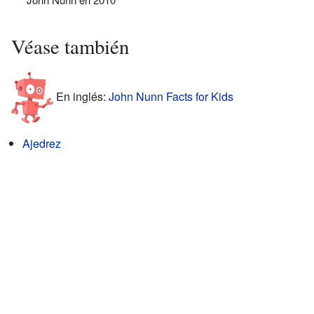
Véase también
En inglés:
John Nunn Facts for Kids
Ajedrez