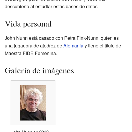
descubierto al estudiar estas bases de datos.
Vida personal
John Nunn está casado con Petra Fink-Nunn, quien es
una jugadora de ajedrez de
Alemania
y tiene el título de
Maestra FIDE Femenina.
Galería de imágenes
John Nunn en 2010