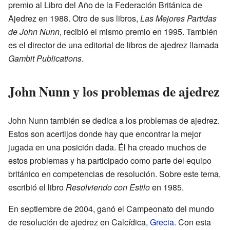
premio al Libro del Año de la Federación Británica de
Ajedrez en 1988. Otro de sus libros,
Las Mejores Partidas
de John Nunn
, recibió el mismo premio en 1995. También
es el director de una editorial de libros de ajedrez llamada
Gambit Publications
.
John Nunn y los problemas de ajedrez
John Nunn también se dedica a los problemas de ajedrez.
Estos son acertijos donde hay que encontrar la mejor
jugada en una posición dada. Él ha creado muchos de
estos problemas y ha participado como parte del equipo
británico en competencias de resolución. Sobre este tema,
escribió el libro
Resolviendo con Estilo
en 1985.
En septiembre de 2004, ganó el Campeonato del mundo
de resolución de ajedrez en Calcídica,
Grecia
. Con esta