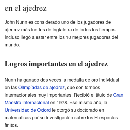
en el ajedrez
John Nunn es considerado uno de los jugadores de
ajedrez más fuertes de Inglaterra de todos los tiempos.
Incluso llegó a estar entre los 10 mejores jugadores del
mundo.
Logros importantes en el ajedrez
Nunn ha ganado dos veces la medalla de oro individual
en las
Olimpíadas de ajedrez
, que son torneos
internacionales muy importantes. Recibió el título de
Gran
Maestro Internacional
en 1978. Ese mismo año, la
Universidad de Oxford
le otorgó su doctorado en
matemáticas por su investigación sobre los H-espacios
finitos.