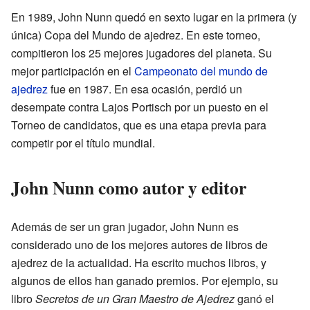
En 1989, John Nunn quedó en sexto lugar en la primera (y
única) Copa del Mundo de ajedrez. En este torneo,
compitieron los 25 mejores jugadores del planeta. Su
mejor participación en el
Campeonato del mundo de
ajedrez
fue en 1987. En esa ocasión, perdió un
desempate contra Lajos Portisch por un puesto en el
Torneo de candidatos, que es una etapa previa para
competir por el título mundial.
John Nunn como autor y editor
Además de ser un gran jugador, John Nunn es
considerado uno de los mejores autores de libros de
ajedrez de la actualidad. Ha escrito muchos libros, y
algunos de ellos han ganado premios. Por ejemplo, su
libro
Secretos de un Gran Maestro de Ajedrez
ganó el